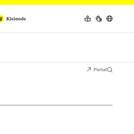
Kleinode
Portal