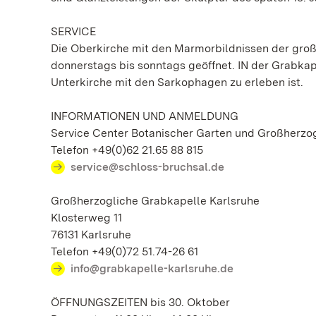
SERVICE
Die Oberkirche mit den Marmorbildnissen der großhe
donnerstags bis sonntags geöffnet. IN der Grabkap
Unterkirche mit den Sarkophagen zu erleben ist.
INFORMATIONEN UND ANMELDUNG
Service Center Botanischer Garten und Großherzo
Telefon +49(0)62 21.65 88 815
service@schloss-bruchsal.de
Großherzogliche Grabkapelle Karlsruhe
Klosterweg 11
76131 Karlsruhe
Telefon +49(0)72 51.74-26 61
info@grabkapelle-karlsruhe.de
ÖFFNUNGSZEITEN bis 30. Oktober