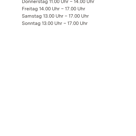
Donnerstag 11.00 Uhr – 14.00 Uhr
Freitag 14.00 Uhr – 17.00 Uhr
Samstag 13.00 Uhr – 17.00 Uhr
Sonntag 13.00 Uhr – 17.00 Uhr