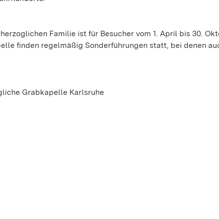
rzoglichen Familie ist für Besucher vom 1. April bis 30. Ok
elle finden regelmäßig Sonderführungen statt, bei denen au
gliche Grabkapelle Karlsruhe