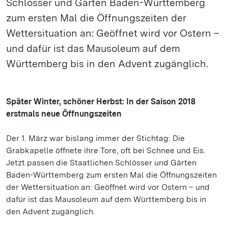
Schlösser und Gärten Baden-Württemberg
zum ersten Mal die Öffnungszeiten der
Wettersituation an: Geöffnet wird vor Ostern –
und dafür ist das Mausoleum auf dem
Württemberg bis in den Advent zugänglich.
Später Winter, schöner Herbst: In der Saison 2018
erstmals neue Öffnungszeiten
Der 1. März war bislang immer der Stichtag: Die
Grabkapelle öffnete ihre Tore, oft bei Schnee und Eis.
Jetzt passen die Staatlichen Schlösser und Gärten
Baden-Württemberg zum ersten Mal die Öffnungszeiten
der Wettersituation an: Geöffnet wird vor Ostern – und
dafür ist das Mausoleum auf dem Württemberg bis in
den Advent zugänglich.