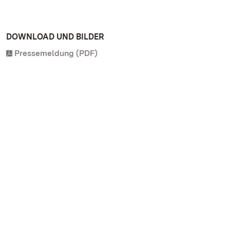
DOWNLOAD UND BILDER
Pressemeldung (PDF)