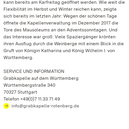
kann bereits am Karfreitag geöffnet werden. Wie weit die
Flexibilität im Herbst und Winter reichen kann, zeigte
sich bereits im letzten Jahr: Wegen der schönen Tage
öffnete die Kapellenverwaltung im Dezember 2017 die
Tore des Mausoleums an den Adventssonntagen. Und
das Interesse war groß: Viele Spaziergänger krönten
ihren Ausflug durch die Weinberge mit einem Blick in die
Gruft von Königin Katharina und König Wilhelm I. von
Württemberg.
SERVICE UND INFORMATION
Grabkapelle auf dem Württemberg
Württembergstraße 340
70327 Stuttgart
Telefon +49(0)7 11.33 71 49
info@grabkapelle-rotenberg.de