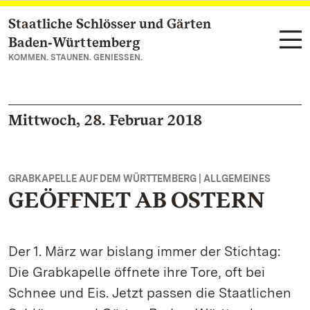
Staatliche Schlösser und Gärten
Zum Hauptinhalt springen
Baden‑Württemberg
KOMMEN. STAUNEN. GENIESSEN.
Mittwoch, 28. Februar 2018
GRABKAPELLE AUF DEM WÜRTTEMBERG | ALLGEMEINES
GEÖFFNET AB OSTERN
Der 1. März war bislang immer der Stichtag:
Die Grabkapelle öffnete ihre Tore, oft bei
Schnee und Eis. Jetzt passen die Staatlichen