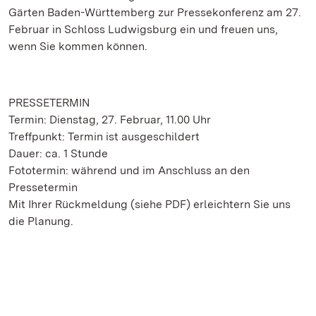
Gärten Baden-Württemberg zur Pressekonferenz am 27.
Februar in Schloss Ludwigsburg ein und freuen uns,
wenn Sie kommen können.
PRESSETERMIN
Termin: Dienstag, 27. Februar, 11.00 Uhr
Treffpunkt: Termin ist ausgeschildert
Dauer: ca. 1 Stunde
Fototermin: während und im Anschluss an den
Pressetermin
Mit Ihrer Rückmeldung (siehe PDF) erleichtern Sie uns
die Planung.