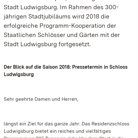
Stadt Ludwigsburg. Im Rahmen des 300-
jährigen Stadtjubiläums wird 2018 die
erfolgreiche Programm-Kooperation der
Staatlichen Schlösser und Gärten mit der
Stadt Ludwigsburg fortgesetzt.
Der Blick auf die Saison 2018: Pressetermin in Schloss
Ludwigsburg
Sehr geehrte Damen und Herren,
längst ein Ziel für das ganze Jahr: Das Residenzschloss
Ludwigsburg bietet ein reiches und vielfältiges