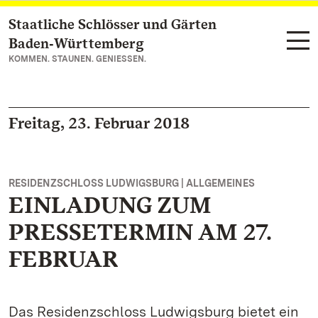
Staatliche Schlösser und Gärten
Zum Hauptinhalt springen
Baden‑Württemberg
KOMMEN. STAUNEN. GENIESSEN.
Freitag, 23. Februar 2018
RESIDENZSCHLOSS LUDWIGSBURG | ALLGEMEINES
EINLADUNG ZUM
PRESSETERMIN AM 27.
FEBRUAR
Das Residenzschloss Ludwigsburg bietet ein