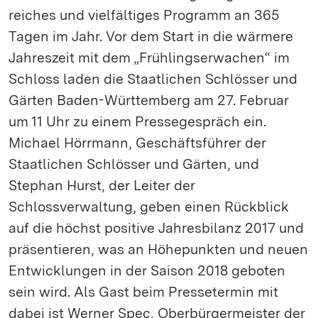
reiches und vielfältiges Programm an 365
Tagen im Jahr. Vor dem Start in die wärmere
Jahreszeit mit dem „Frühlingserwachen“ im
Schloss laden die Staatlichen Schlösser und
Gärten Baden-Württemberg am 27. Februar
um 11 Uhr zu einem Pressegespräch ein.
Michael Hörrmann, Geschäftsführer der
Staatlichen Schlösser und Gärten, und
Stephan Hurst, der Leiter der
Schlossverwaltung, geben einen Rückblick
auf die höchst positive Jahresbilanz 2017 und
präsentieren, was an Höhepunkten und neuen
Entwicklungen in der Saison 2018 geboten
sein wird. Als Gast beim Pressetermin mit
dabei ist Werner Spec, Oberbürgermeister der