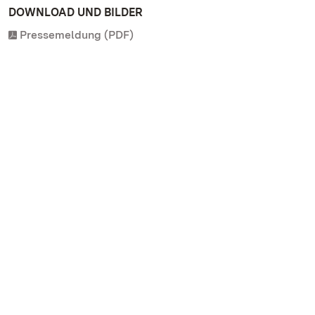
DOWNLOAD UND BILDER
Pressemeldung (PDF)