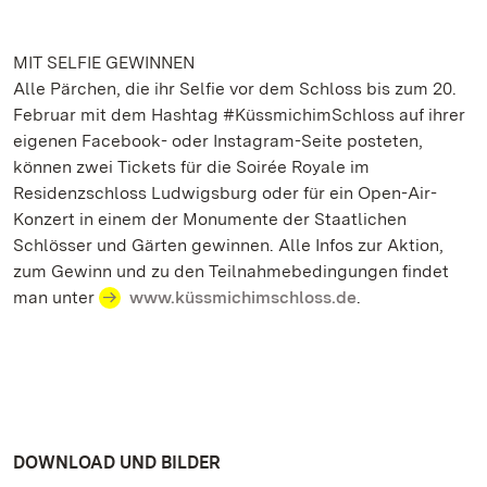
MIT SELFIE GEWINNEN
Alle Pärchen, die ihr Selfie vor dem Schloss bis zum 20.
Februar mit dem Hashtag #KüssmichimSchloss auf ihrer
eigenen Facebook- oder Instagram-Seite posteten,
können zwei Tickets für die Soirée Royale im
Residenzschloss Ludwigsburg oder für ein Open-Air-
Konzert in einem der Monumente der Staatlichen
Schlösser und Gärten gewinnen. Alle Infos zur Aktion,
zum Gewinn und zu den Teilnahmebedingungen findet
man unter
www.küssmichimschloss.de
.
DOWNLOAD UND BILDER