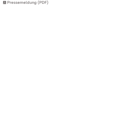
Pressemeldung (PDF)