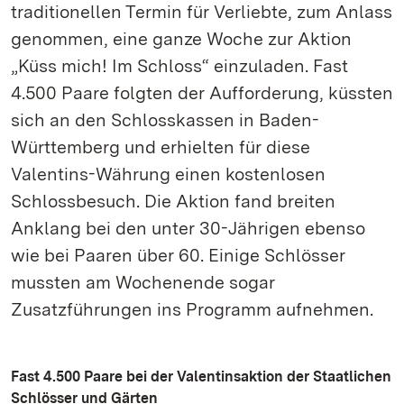
traditionellen Termin für Verliebte, zum Anlass
genommen, eine ganze Woche zur Aktion
„Küss mich! Im Schloss“ einzuladen. Fast
4.500 Paare folgten der Aufforderung, küssten
sich an den Schlosskassen in Baden-
Württemberg und erhielten für diese
Valentins-Währung einen kostenlosen
Schlossbesuch. Die Aktion fand breiten
Anklang bei den unter 30-Jährigen ebenso
wie bei Paaren über 60. Einige Schlösser
mussten am Wochenende sogar
Zusatzführungen ins Programm aufnehmen.
Fast 4.500 Paare bei der Valentinsaktion der Staatlichen
Schlösser und Gärten