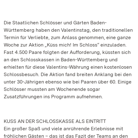
Die Staatlichen Schlösser und Gärten Baden-
Württemberg haben den Valentinstag, den traditionellen
Termin für Verliebte, zum Anlass genommen, eine ganze
Woche zur Aktion „Küss mich! Im Schloss“ einzuladen.
Fast 4.500 Paare folgten der Aufforderung, küssten sich
an den Schlosskassen in Baden-Württemberg und
erhielten für diese Valentins-Währung einen kostenlosen
Schlossbesuch. Die Aktion fand breiten Anklang bei den
unter 30-Jährigen ebenso wie bei Paaren über 60. Einige
Schlösser mussten am Wochenende sogar
Zusatzführungen ins Programm aufnehmen.
KUSS AN DER SCHLOSSKASSE ALS EINTRITT
Ein großer Spaß und viele anrührende Erlebnisse mit
fröhlichen Gästen – das ist das Fazit der Teams an den