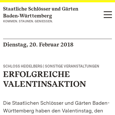
Staatliche Schlösser und Gärten
Zum Hauptinhalt springen
Baden‑Württemberg
KOMMEN. STAUNEN. GENIESSEN.
Dienstag, 20. Februar 2018
SCHLOSS HEIDELBERG | SONSTIGE VERANSTALTUNGEN
ERFOLGREICHE
VALENTINSAKTION
Die Staatlichen Schlösser und Gärten Baden-
Württemberg haben den Valentinstag, den