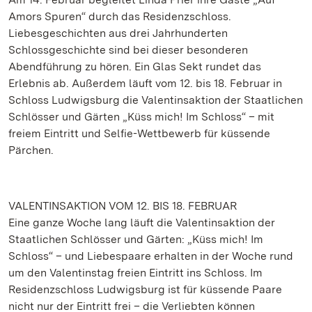
Amors Spuren“ durch das Residenzschloss.
Liebesgeschichten aus drei Jahrhunderten
Schlossgeschichte sind bei dieser besonderen
Abendführung zu hören. Ein Glas Sekt rundet das
Erlebnis ab. Außerdem läuft vom 12. bis 18. Februar in
Schloss Ludwigsburg die Valentinsaktion der Staatlichen
Schlösser und Gärten „Küss mich! Im Schloss“ – mit
freiem Eintritt und Selfie-Wettbewerb für küssende
Pärchen.
VALENTINSAKTION VOM 12. BIS 18. FEBRUAR
Eine ganze Woche lang läuft die Valentinsaktion der
Staatlichen Schlösser und Gärten: „Küss mich! Im
Schloss“ – und Liebespaare erhalten in der Woche rund
um den Valentinstag freien Eintritt ins Schloss. Im
Residenzschloss Ludwigsburg ist für küssende Paare
nicht nur der Eintritt frei – die Verliebten können