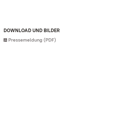
DOWNLOAD UND BILDER
Pressemeldung (PDF)