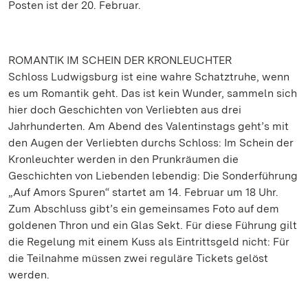
Posten ist der 20. Februar.
ROMANTIK IM SCHEIN DER KRONLEUCHTER
Schloss Ludwigsburg ist eine wahre Schatztruhe, wenn
es um Romantik geht. Das ist kein Wunder, sammeln sich
hier doch Geschichten von Verliebten aus drei
Jahrhunderten. Am Abend des Valentinstags geht’s mit
den Augen der Verliebten durchs Schloss: Im Schein der
Kronleuchter werden in den Prunkräumen die
Geschichten von Liebenden lebendig: Die Sonderführung
„Auf Amors Spuren“ startet am 14. Februar um 18 Uhr.
Zum Abschluss gibt’s ein gemeinsames Foto auf dem
goldenen Thron und ein Glas Sekt. Für diese Führung gilt
die Regelung mit einem Kuss als Eintrittsgeld nicht: Für
die Teilnahme müssen zwei reguläre Tickets gelöst
werden.