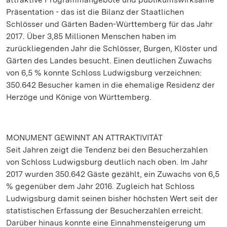
Präsentation - das ist die Bilanz der Staatlichen
Schlösser und Gärten Baden-Württemberg für das Jahr
2017. Über 3,85 Millionen Menschen haben im
zurückliegenden Jahr die Schlösser, Burgen, Klöster und
Gärten des Landes besucht. Einen deutlichen Zuwachs
von 6,5 % konnte Schloss Ludwigsburg verzeichnen:
350.642 Besucher kamen in die ehemalige Residenz der
Herzöge und Könige von Württemberg.
MONUMENT GEWINNT AN ATTRAKTIVITÄT
Seit Jahren zeigt die Tendenz bei den Besucherzahlen
von Schloss Ludwigsburg deutlich nach oben. Im Jahr
2017 wurden 350.642 Gäste gezählt, ein Zuwachs von 6,5
% gegenüber dem Jahr 2016. Zugleich hat Schloss
Ludwigsburg damit seinen bisher höchsten Wert seit der
statistischen Erfassung der Besucherzahlen erreicht.
Darüber hinaus konnte eine Einnahmensteigerung um