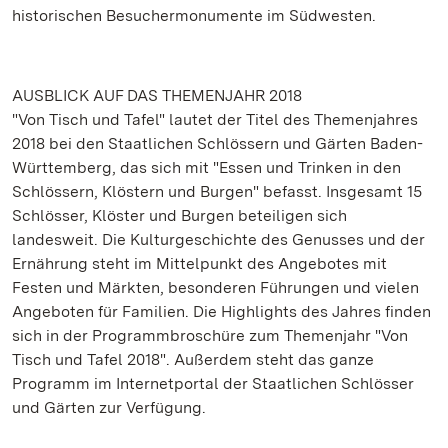
historischen Besuchermonumente im Südwesten.
AUSBLICK AUF DAS THEMENJAHR 2018
"Von Tisch und Tafel" lautet der Titel des Themenjahres
2018 bei den Staatlichen Schlössern und Gärten Baden-
Württemberg, das sich mit "Essen und Trinken in den
Schlössern, Klöstern und Burgen" befasst. Insgesamt 15
Schlösser, Klöster und Burgen beteiligen sich
landesweit. Die Kulturgeschichte des Genusses und der
Ernährung steht im Mittelpunkt des Angebotes mit
Festen und Märkten, besonderen Führungen und vielen
Angeboten für Familien. Die Highlights des Jahres finden
sich in der Programmbroschüre zum Themenjahr "Von
Tisch und Tafel 2018". Außerdem steht das ganze
Programm im Internetportal der Staatlichen Schlösser
und Gärten zur Verfügung.