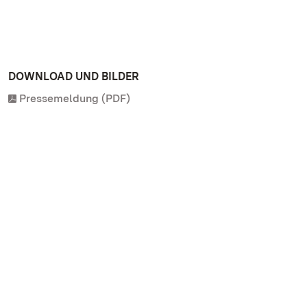
DOWNLOAD UND BILDER
Pressemeldung (PDF)