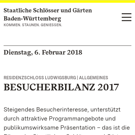
Staatliche Schlösser und Gärten
Zum Hauptinhalt springen
Baden‑Württemberg
KOMMEN. STAUNEN. GENIESSEN.
Dienstag, 6. Februar 2018
RESIDENZSCHLOSS LUDWIGSBURG | ALLGEMEINES
BESUCHERBILANZ 2017
Steigendes Besucherinteresse, unterstützt
durch attraktive Programmangebote und
publikumswirksame Präsentation – das ist die