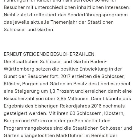
Besucher mit unterschiedlichen inhaltlichen Interessen.
Nicht zuletzt reflektiert das Sonderführungsprogramm
das jeweils aktuelle Themenjahr der Staatlichen
Schlösser und Gärten.
ERNEUT STEIGENDE BESUCHERZAHLEN
Die Staatlichen Schlösser und Gärten Baden-
Württemberg setzen die positive Entwicklung in der
Gunst der Besucher fort: 2017 erzielten die Schlösser,
Klöster, Burgen und Gärten im Besitz des Landes erneut
eine Steigerung um 1,3 Prozent und erreichen damit eine
Besucherzahl von über 3,85 Millionen. Damit konnte das
Ergebnis des bisherigen Rekordjahres 2016 nochmals
gesteigert werden. Mit ihren 60 Schlössern, Klöstern,
Burgen und Gärten und der großen Vielfalt des
Programmangebotes sind die Staatlichen Schlösser und
Gärten unangefochten Marktführer im Bereich der