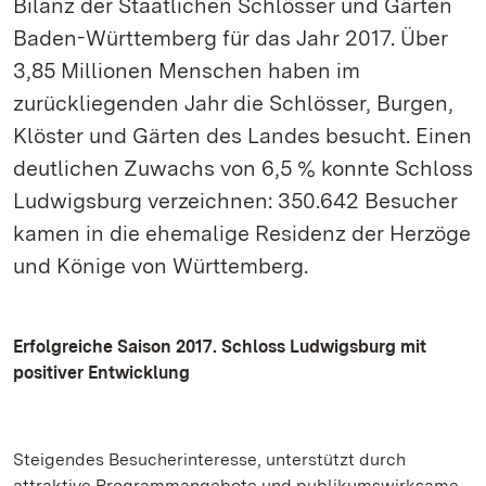
Bilanz der Staatlichen Schlösser und Gärten
Baden-Württemberg für das Jahr 2017. Über
3,85 Millionen Menschen haben im
zurückliegenden Jahr die Schlösser, Burgen,
Klöster und Gärten des Landes besucht. Einen
deutlichen Zuwachs von 6,5 % konnte Schloss
Ludwigsburg verzeichnen: 350.642 Besucher
kamen in die ehemalige Residenz der Herzöge
und Könige von Württemberg.
Erfolgreiche Saison 2017. Schloss Ludwigsburg mit
positiver Entwicklung
Steigendes Besucherinteresse, unterstützt durch
attraktive Programmangebote und publikumswirksame