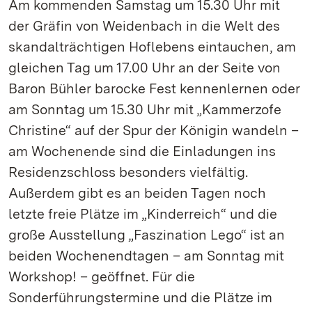
Am kommenden Samstag um 15.30 Uhr mit
der Gräfin von Weidenbach in die Welt des
skandalträchtigen Hoflebens eintauchen, am
gleichen Tag um 17.00 Uhr an der Seite von
Baron Bühler barocke Fest kennenlernen oder
am Sonntag um 15.30 Uhr mit „Kammerzofe
Christine“ auf der Spur der Königin wandeln –
am Wochenende sind die Einladungen ins
Residenzschloss besonders vielfältig.
Außerdem gibt es an beiden Tagen noch
letzte freie Plätze im „Kinderreich“ und die
große Ausstellung „Faszination Lego“ ist an
beiden Wochenendtagen – am Sonntag mit
Workshop! – geöffnet. Für die
Sonderführungstermine und die Plätze im