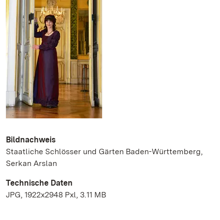
Bildnachweis
Staatliche Schlösser und Gärten Baden-Württemberg,
Serkan Arslan
Technische Daten
JPG, 1922x2948 Pxl, 3.11 MB