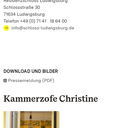
Residenzschloss Ludwigsburg
Schlossstraße 30
71634 Ludwigsburg
Telefon +49 (0) 71 41 . 18 64 00
info@schloss-ludwigsburg.de
DOWNLOAD UND BILDER
Pressemeldung (PDF)
Kammerzofe Christine