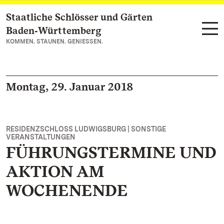
Staatliche Schlösser und Gärten
Zum Hauptinhalt springen
Baden‑Württemberg
KOMMEN. STAUNEN. GENIESSEN.
Montag, 29. Januar 2018
RESIDENZSCHLOSS LUDWIGSBURG | SONSTIGE
VERANSTALTUNGEN
FÜHRUNGSTERMINE UND
AKTION AM
WOCHENENDE