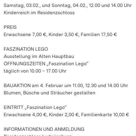
Samstag, 03.02., und Sonntag, 04.02., 12.00 und 14.00 Uhr
Kinderreich im Residenzschloss
PREIS
Erwachsene 7,00 €, Kinder 3,50 €, Familien 17,50 €
FASZINATION LEGO
Ausstellung im Alten Hauptbau
ÖFFNUNGSZEITEN „Faszination Lego“
täglich von 10.00 – 17.00 Uhr
BAUAKTION am 4. Februar um 11.00, 12.30 und 14.00 Uhr
Blumen, Büsche und Sträucher gestalten
EINTRITT „Faszination Lego“
Erwachsene 4,00 €, Kinder 2,00 €, Familienkarte 10,00 €
INFORMATIONEN UND ANMELDUNG