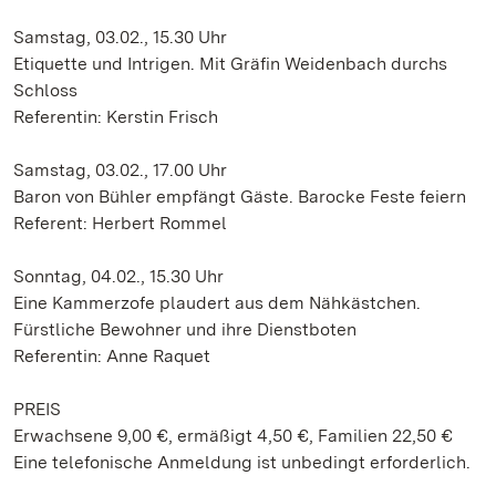
Samstag, 03.02., 15.30 Uhr
Etiquette und Intrigen. Mit Gräfin Weidenbach durchs
Schloss
Referentin: Kerstin Frisch
Samstag, 03.02., 17.00 Uhr
Baron von Bühler empfängt Gäste. Barocke Feste feiern
Referent: Herbert Rommel
Sonntag, 04.02., 15.30 Uhr
Eine Kammerzofe plaudert aus dem Nähkästchen.
Fürstliche Bewohner und ihre Dienstboten
Referentin: Anne Raquet
PREIS
Erwachsene 9,00 €, ermäßigt 4,50 €, Familien 22,50 €
Eine telefonische Anmeldung ist unbedingt erforderlich.