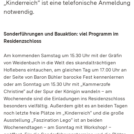
„Kinderreich“ ist eine telefonische Anmeldung
notwendig.
Sonderführungen und Bauaktion: viel Programm im
Residenzschloss
Am kommenden Samstag um 15.30 Uhr mit der Gräfin
von Weidenbach in die Welt des skandalträchtigen
Hoflebens eintauchen, am gleichen Tag um 17.00 Uhr an
der Seite von Baron Bühler barocke Fest kennenlernen
oder am Sonntag um 15.30 Uhr mit „Kammerzofe
Christine“ auf der Spur der Königin wandeln – am
Wochenende sind die Einladungen ins Residenzschloss
besonders vielfältig. Außerdem gibt es an beiden Tagen
noch letzte freie Plätze im „Kinderreich“ und die große
Ausstellung „Faszination Lego“ ist an beiden
Wochenendtagen – am Sonntag mit Workshop! –