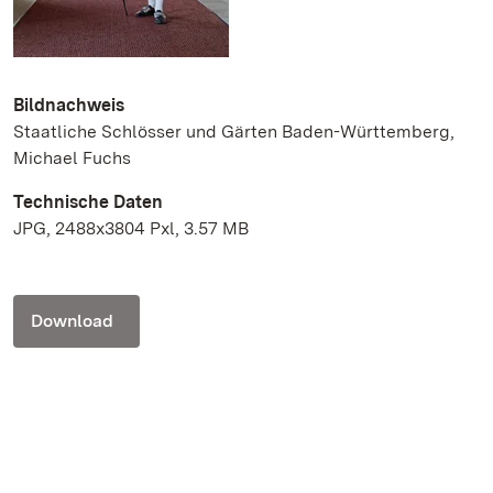
Bildnachweis
Staatliche Schlösser und Gärten Baden-Württemberg,
Michael Fuchs
Technische Daten
JPG, 2488x3804 Pxl, 3.57 MB
Download