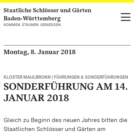
Staatliche Schlösser und Gärten
Zum Hauptinhalt springen
Baden‑Württemberg
KOMMEN. STAUNEN. GENIESSEN.
Montag, 8. Januar 2018
KLOSTER MAULBRONN | FÜHRUNGEN & SONDERFÜHRUNGEN
SONDERFÜHRUNG AM 14.
JANUAR 2018
Gleich zu Beginn des neuen Jahres bitten die
Staatlichen Schlösser und Gärten am