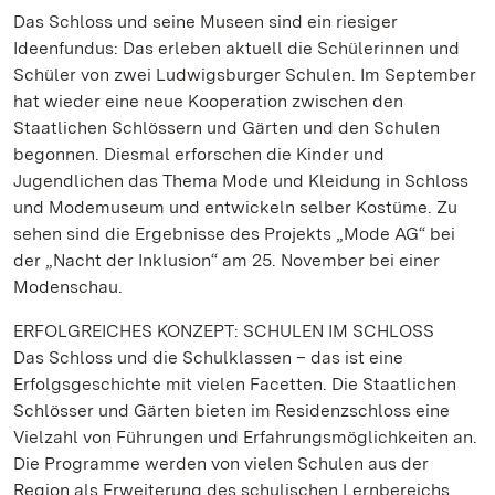
Das Schloss und seine Museen sind ein riesiger
Ideenfundus: Das erleben aktuell die Schülerinnen und
Schüler von zwei Ludwigsburger Schulen. Im September
hat wieder eine neue Kooperation zwischen den
Staatlichen Schlössern und Gärten und den Schulen
begonnen. Diesmal erforschen die Kinder und
Jugendlichen das Thema Mode und Kleidung in Schloss
und Modemuseum und entwickeln selber Kostüme. Zu
sehen sind die Ergebnisse des Projekts „Mode AG“ bei
der „Nacht der Inklusion“ am 25. November bei einer
Modenschau.
ERFOLGREICHES KONZEPT: SCHULEN IM SCHLOSS
Das Schloss und die Schulklassen – das ist eine
Erfolgsgeschichte mit vielen Facetten. Die Staatlichen
Schlösser und Gärten bieten im Residenzschloss eine
Vielzahl von Führungen und Erfahrungsmöglichkeiten an.
Die Programme werden von vielen Schulen aus der
Region als Erweiterung des schulischen Lernbereichs