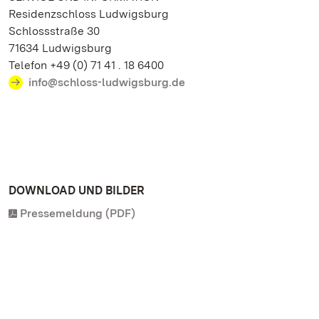
Residenzschloss Ludwigsburg
Schlossstraße 30
71634 Ludwigsburg
Telefon +49 (0) 71 41 . 18 6400
info@schloss-ludwigsburg.de
DOWNLOAD UND BILDER
Pressemeldung (PDF)