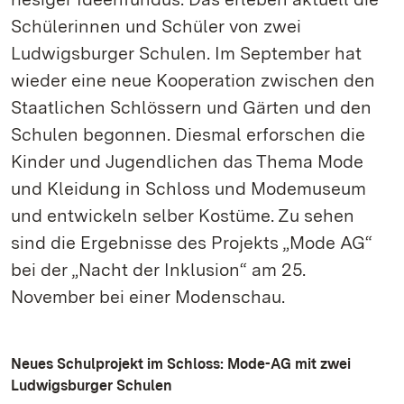
Schülerinnen und Schüler von zwei
Ludwigsburger Schulen. Im September hat
wieder eine neue Kooperation zwischen den
Staatlichen Schlössern und Gärten und den
Schulen begonnen. Diesmal erforschen die
Kinder und Jugendlichen das Thema Mode
und Kleidung in Schloss und Modemuseum
und entwickeln selber Kostüme. Zu sehen
sind die Ergebnisse des Projekts „Mode AG“
bei der „Nacht der Inklusion“ am 25.
November bei einer Modenschau.
Neues Schulprojekt im Schloss: Mode-AG mit zwei
Ludwigsburger Schulen