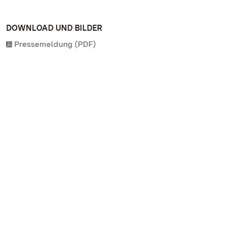
DOWNLOAD UND BILDER
Pressemeldung (PDF)