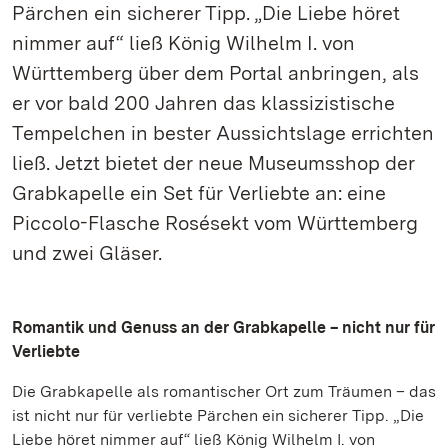
Pärchen ein sicherer Tipp. „Die Liebe höret
nimmer auf“ ließ König Wilhelm I. von
Württemberg über dem Portal anbringen, als
er vor bald 200 Jahren das klassizistische
Tempelchen in bester Aussichtslage errichten
ließ. Jetzt bietet der neue Museumsshop der
Grabkapelle ein Set für Verliebte an: eine
Piccolo-Flasche Rosésekt vom Württemberg
und zwei Gläser.
Romantik und Genuss an der Grabkapelle – nicht nur für
Verliebte
Die Grabkapelle als romantischer Ort zum Träumen – das
ist nicht nur für verliebte Pärchen ein sicherer Tipp. „Die
Liebe höret nimmer auf“ ließ König Wilhelm I. von