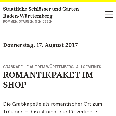
Staatliche Schlösser und Gärten
Zum Hauptinhalt springen
Baden‑Württemberg
KOMMEN. STAUNEN. GENIESSEN.
Donnerstag, 17. August 2017
GRABKAPELLE AUF DEM WÜRTTEMBERG | ALLGEMEINES
ROMANTIKPAKET IM
SHOP
Die Grabkapelle als romantischer Ort zum
Träumen – das ist nicht nur für verliebte