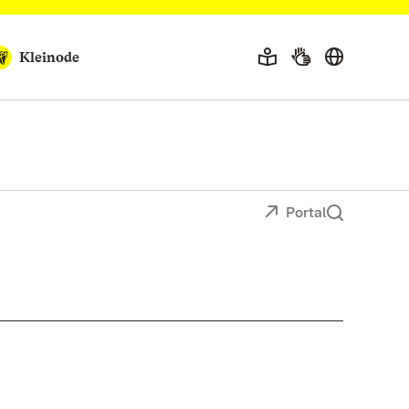
Kleinode
Portal