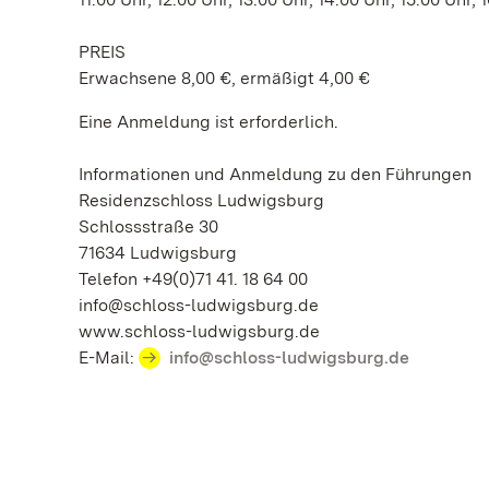
PREIS
Erwachsene 8,00 €, ermäßigt 4,00 €
Eine Anmeldung ist erforderlich.
Informationen und Anmeldung zu den Führungen
Residenzschloss Ludwigsburg
Schlossstraße 30
71634 Ludwigsburg
Telefon +49(0)71 41. 18 64 00
info@schloss-ludwigsburg.de
www.schloss-ludwigsburg.de
E-Mail:
info@schloss-ludwigsburg.de