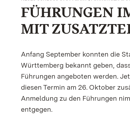
FÜHRUNGEN I
MIT ZUSATZT
Anfang September konnten die St
Württemberg bekannt geben, dass 
Führungen angeboten werden. Jet
diesen Termin am 26. Oktober zus
Anmeldung zu den Führungen nimm
entgegen.