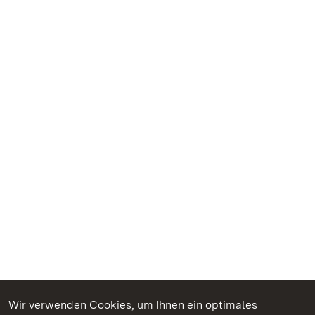
Wir verwenden Cookies, um Ihnen ein optimales