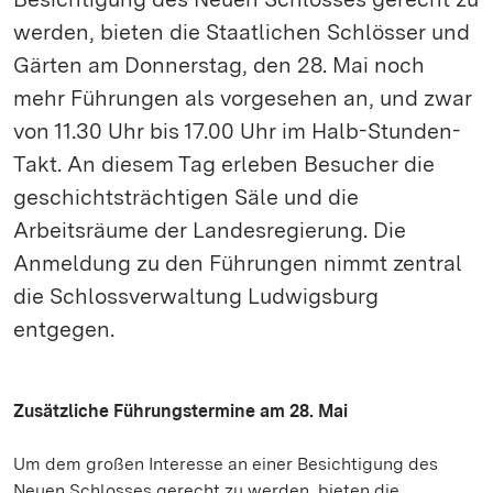
werden, bieten die Staatlichen Schlösser und
Gärten am Donnerstag, den 28. Mai noch
mehr Führungen als vorgesehen an, und zwar
von 11.30 Uhr bis 17.00 Uhr im Halb-Stunden-
Takt. An diesem Tag erleben Besucher die
geschichtsträchtigen Säle und die
Arbeitsräume der Landesregierung. Die
Anmeldung zu den Führungen nimmt zentral
die Schlossverwaltung Ludwigsburg
entgegen.
Zusätzliche Führungstermine am 28. Mai
Um dem großen Interesse an einer Besichtigung des
Neuen Schlosses gerecht zu werden, bieten die