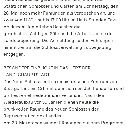
Staatlichen Schlösser und Gärten am Donnerstag, den
28. Mai noch mehr Führungen als vorgesehen an, und
zwar von 11.30 Uhr bis 17.00 Uhr im Halb-Stunden-Takt.
An diesem Tag erleben Besucher die
geschichtsträchtigen Säle und die Arbeitsräume der
Landesregierung. Die Anmeldung zu den Führungen
nimmt zentral die Schlossverwaltung Ludwigsburg
entgegen.
BESONDERE EINBLICKE IN DAS HERZ DER
LANDESHAUPTSTADT
Das Neue Schloss mitten im historischen Zentrum von
Stuttgart ist ein Ort, mit dem sich seit Jahrhunderten und
bis heute viel Bedeutendes verbindet. Nach dem
Wiederaufbau vor 50 Jahren dienen heute die
prunkvollen Räume des Neuen Schlosses der
Repräsentation des Landes.
Am 28. Mai stehen wieder Führungen auf dem Programm