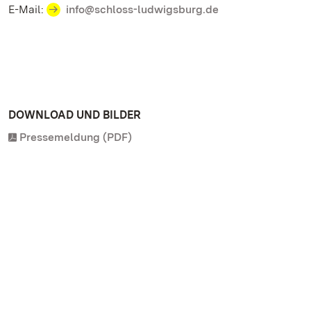
E-Mail:
info@schloss-ludwigsburg.de
DOWNLOAD UND BILDER
Pressemeldung (PDF)