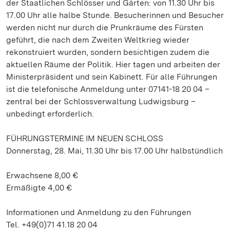
der Staatlichen Schlösser und Gärten: von 11.30 Uhr bis
17.00 Uhr alle halbe Stunde. Besucherinnen und Besucher
werden nicht nur durch die Prunkräume des Fürsten
geführt, die nach dem Zweiten Weltkrieg wieder
rekonstruiert wurden, sondern besichtigen zudem die
aktuellen Räume der Politik. Hier tagen und arbeiten der
Ministerpräsident und sein Kabinett. Für alle Führungen
ist die telefonische Anmeldung unter 07141-18 20 04 –
zentral bei der Schlossverwaltung Ludwigsburg –
unbedingt erforderlich.
FÜHRUNGSTERMINE IM NEUEN SCHLOSS
Donnerstag, 28. Mai, 11.30 Uhr bis 17.00 Uhr halbstündlich
Erwachsene 8,00 €
Ermäßigte 4,00 €
Informationen und Anmeldung zu den Führungen
Tel. +49(0)71 41.18 20 04