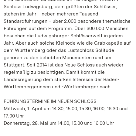
Schloss Ludwigsburg, dem größten der Schlösser,
stehen im Jahr – neben mehreren Tausend
Standardführungen – über 2.000 besondere thematische
Führungen auf dem Programm. Über 300.000 Menschen
besuchen die Ludwigsburger Schlösserwelt in jedem
Jahr. Aber auch solche Kleinode wie die Grabkapelle auf
dem Württemberg oder das Lustschloss Solitude
gehören zu den beliebten Monumenten rund um
Stuttgart. Seit 2014 ist das Neue Schloss auch wieder
regelmäßig zu besichtigen. Damit kommt die
Landesregierung dem starken Interesse der Baden-
Württembergerinnen und -Württemberger nach.
FÜHRUNGSTERMINE IM NEUEN SCHLOSS
Mittwoch, 1. April um 14.30, 15.00, 15.30, 16.00, 16.30 und
17.00 Uhr
Donnerstag, 28. Mai um 14.00, 15.00 und 16.00 Uhr