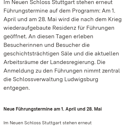
Im Neuen Schloss Stuttgart stehen erneut
Führungstermine auf dem Programm: Am 1.
April und am 28. Mai wird die nach dem Krieg
wiederaufgebaute Residenz für Führungen
geöffnet. An diesen Tagen erleben
Besucherinnen und Besucher die
geschichtsträchtigen Säle und die aktuellen
Arbeitsräume der Landesregierung. Die
Anmeldung zu den Führungen nimmt zentral
die Schlossverwaltung Ludwigsburg
entgegen.
Neue Führungstermine am 1. April und 28. Mai
Im Neuen Schloss Stuttgart stehen erneut