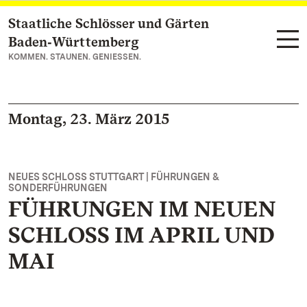
Staatliche Schlösser und Gärten
Zum Hauptinhalt springen
Baden‑Württemberg
KOMMEN. STAUNEN. GENIESSEN.
Montag, 23. März 2015
NEUES SCHLOSS STUTTGART | FÜHRUNGEN &
SONDERFÜHRUNGEN
FÜHRUNGEN IM NEUEN
SCHLOSS IM APRIL UND
MAI