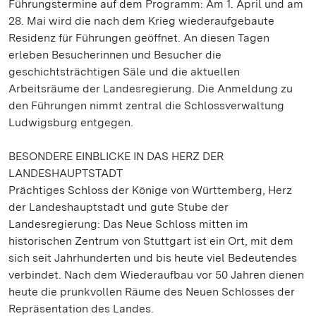
Führungstermine auf dem Programm: Am 1. April und am
28. Mai wird die nach dem Krieg wiederaufgebaute
Residenz für Führungen geöffnet. An diesen Tagen
erleben Besucherinnen und Besucher die
geschichtsträchtigen Säle und die aktuellen
Arbeitsräume der Landesregierung. Die Anmeldung zu
den Führungen nimmt zentral die Schlossverwaltung
Ludwigsburg entgegen.
BESONDERE EINBLICKE IN DAS HERZ DER
LANDESHAUPTSTADT
Prächtiges Schloss der Könige von Württemberg, Herz
der Landeshauptstadt und gute Stube der
Landesregierung: Das Neue Schloss mitten im
historischen Zentrum von Stuttgart ist ein Ort, mit dem
sich seit Jahrhunderten und bis heute viel Bedeutendes
verbindet. Nach dem Wiederaufbau vor 50 Jahren dienen
heute die prunkvollen Räume des Neuen Schlosses der
Repräsentation des Landes.