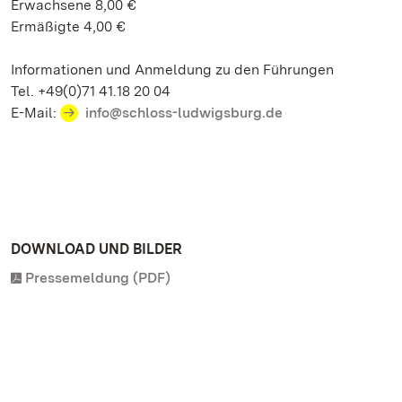
Erwachsene 8,00 €
Ermäßigte 4,00 €
Informationen und Anmeldung zu den Führungen
Tel. +49(0)71 41.18 20 04
E-Mail:
info@schloss-ludwigsburg.de
DOWNLOAD UND BILDER
Pressemeldung (PDF)