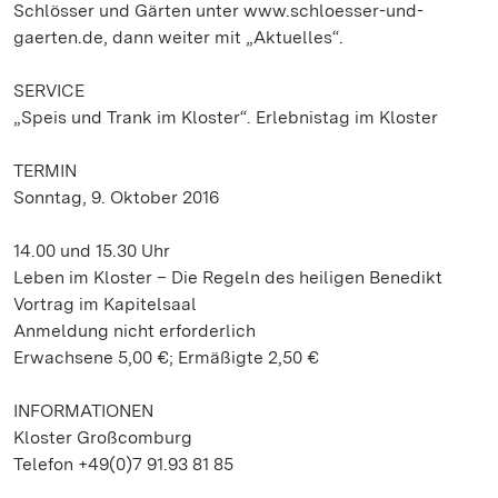
Schlösser und Gärten unter www.schloesser-und-
gaerten.de, dann weiter mit „Aktuelles“.
SERVICE
„Speis und Trank im Kloster“. Erlebnistag im Kloster
TERMIN
Sonntag, 9. Oktober 2016
14.00 und 15.30 Uhr
Leben im Kloster – Die Regeln des heiligen Benedikt
Vortrag im Kapitelsaal
Anmeldung nicht erforderlich
Erwachsene 5,00 €; Ermäßigte 2,50 €
INFORMATIONEN
Kloster Großcomburg
Telefon +49(0)7 91.93 81 85