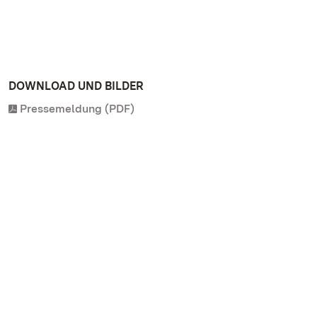
DOWNLOAD UND BILDER
Pressemeldung (PDF)