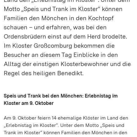
Motto „Speis und Trank im Kloster“ können
Familien den Mönchen in den Kochtopf
schauen – und erfahren, was bei den
Ordensbrüdern einst auf dem Herd brodelte.
Im Kloster Großcomburg bekommen die
Besucher an diesem Tag Einblicke in den
Alltag der einstigen Klosterbewohner und die
Regel des heiligen Benedikt.
Speis und Trank bei den Mönchen: Erlebnistag im
Kloster am 9. Oktober
Am 9. Oktober feiern 14 ehemalige Klöster im Land den
„Erlebnistag im Kloster“. Unter dem Motto „Speis und
Trank im Kloster“ können Familien den Mönchen in den