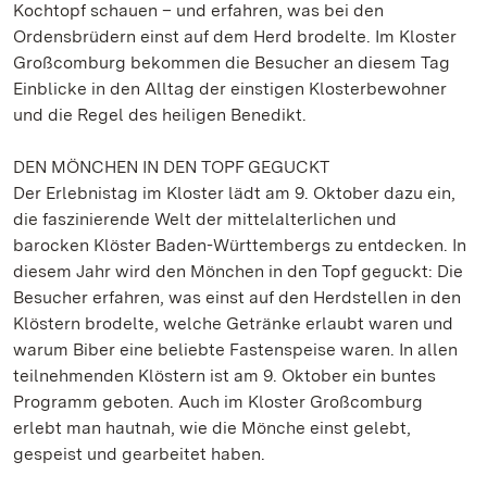
Kochtopf schauen – und erfahren, was bei den
Ordensbrüdern einst auf dem Herd brodelte. Im Kloster
Großcomburg bekommen die Besucher an diesem Tag
Einblicke in den Alltag der einstigen Klosterbewohner
und die Regel des heiligen Benedikt.
DEN MÖNCHEN IN DEN TOPF GEGUCKT
Der Erlebnistag im Kloster lädt am 9. Oktober dazu ein,
die faszinierende Welt der mittelalterlichen und
barocken Klöster Baden-Württembergs zu entdecken. In
diesem Jahr wird den Mönchen in den Topf geguckt: Die
Besucher erfahren, was einst auf den Herdstellen in den
Klöstern brodelte, welche Getränke erlaubt waren und
warum Biber eine beliebte Fastenspeise waren. In allen
teilnehmenden Klöstern ist am 9. Oktober ein buntes
Programm geboten. Auch im Kloster Großcomburg
erlebt man hautnah, wie die Mönche einst gelebt,
gespeist und gearbeitet haben.