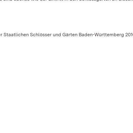
r Staatlichen Schlösser und Gärten Baden-Württemberg 201