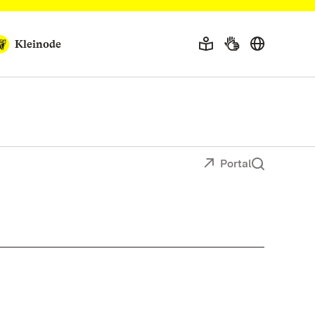
Kleinode
Portal