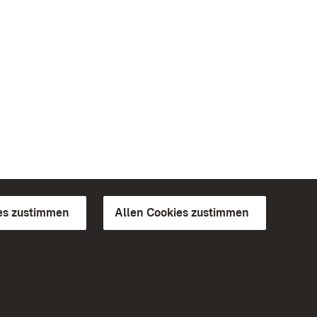
es zustimmen
Allen Cookies zustimmen