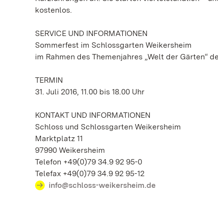
kostenlos.
SERVICE UND INFORMATIONEN
Sommerfest im Schlossgarten Weikersheim
im Rahmen des Themenjahres „Welt der Gärten“ de
TERMIN
31. Juli 2016, 11.00 bis 18.00 Uhr
KONTAKT UND INFORMATIONEN
Schloss und Schlossgarten Weikersheim
Marktplatz 11
97990 Weikersheim
Telefon +49(0)79 34.9 92 95-0
Telefax +49(0)79 34.9 92 95-12
info@schloss-weikersheim.de