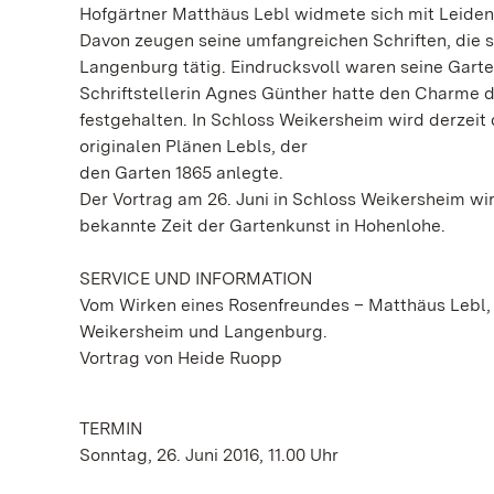
Hofgärtner Matthäus Lebl widmete sich mit Leidens
Davon zeugen seine umfangreichen Schriften, die s
Langenburg tätig. Eindrucksvoll waren seine Gart
Schriftstellerin Agnes Günther hatte den Charme 
festgehalten. In Schloss Weikersheim wird derzeit
originalen Plänen Lebls, der
den Garten 1865 anlegte.
Der Vortrag am 26. Juni in Schloss Weikersheim wir
bekannte Zeit der Gartenkunst in Hohenlohe.
SERVICE UND INFORMATION
Vom Wirken eines Rosenfreundes – Matthäus Lebl, 
Weikersheim und Langenburg.
Vortrag von Heide Ruopp
TERMIN
Sonntag, 26. Juni 2016, 11.00 Uhr