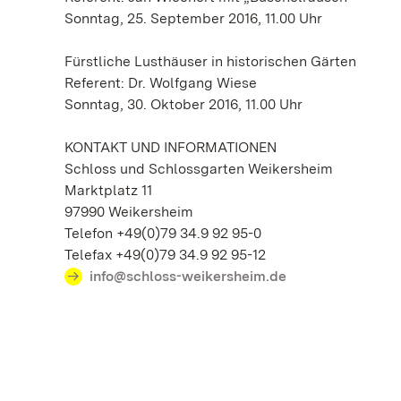
Sonntag, 25. September 2016, 11.00 Uhr
Fürstliche Lusthäuser in historischen Gärten
Referent: Dr. Wolfgang Wiese
Sonntag, 30. Oktober 2016, 11.00 Uhr
KONTAKT UND INFORMATIONEN
Schloss und Schlossgarten Weikersheim
Marktplatz 11
97990 Weikersheim
Telefon +49(0)79 34.9 92 95-0
Telefax +49(0)79 34.9 92 95-12
info@schloss-weikersheim.de