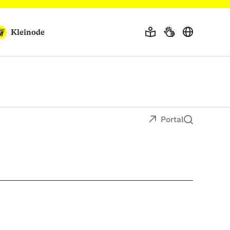
Kleinode
Portal