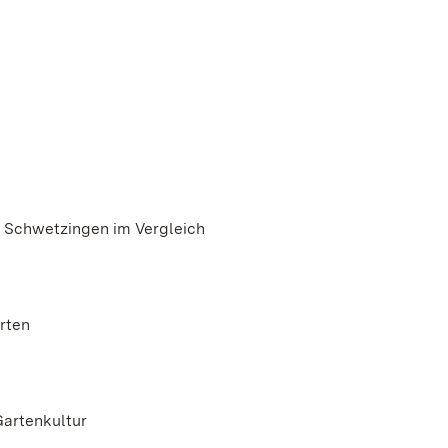
 Schwetzingen im Vergleich
rten
Gartenkultur