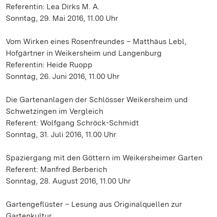
Referentin: Lea Dirks M. A.
Sonntag, 29. Mai 2016, 11.00 Uhr
Vom Wirken eines Rosenfreundes – Matthäus Lebl,
Hofgärtner in Weikersheim und Langenburg
Referentin: Heide Ruopp
Sonntag, 26. Juni 2016, 11.00 Uhr
Die Gartenanlagen der Schlösser Weikersheim und
Schwetzingen im Vergleich
Referent: Wolfgang Schröck-Schmidt
Sonntag, 31. Juli 2016, 11.00 Uhr
Spaziergang mit den Göttern im Weikersheimer Garten
Referent: Manfred Berberich
Sonntag, 28. August 2016, 11.00 Uhr
Gartengeflüster – Lesung aus Originalquellen zur
Gartenkultur