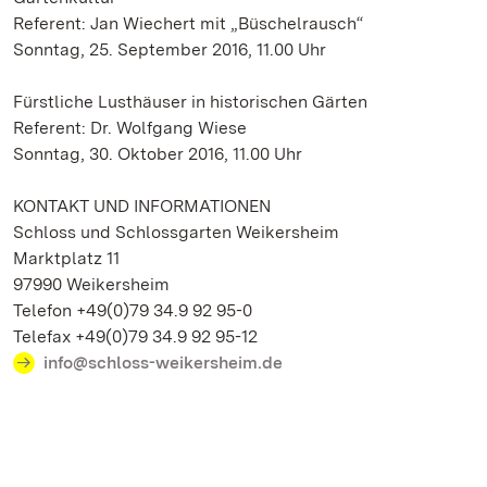
Referent: Jan Wiechert mit „Büschelrausch“
Sonntag, 25. September 2016, 11.00 Uhr
Fürstliche Lusthäuser in historischen Gärten
Referent: Dr. Wolfgang Wiese
Sonntag, 30. Oktober 2016, 11.00 Uhr
KONTAKT UND INFORMATIONEN
Schloss und Schlossgarten Weikersheim
Marktplatz 11
97990 Weikersheim
Telefon +49(0)79 34.9 92 95-0
Telefax +49(0)79 34.9 92 95-12
info@schloss-weikersheim.de