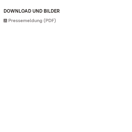
DOWNLOAD UND BILDER
Pressemeldung (PDF)