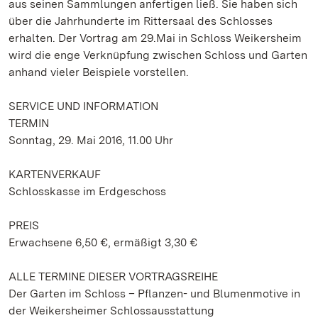
aus seinen Sammlungen anfertigen ließ. Sie haben sich
über die Jahrhunderte im Rittersaal des Schlosses
erhalten. Der Vortrag am 29.Mai in Schloss Weikersheim
wird die enge Verknüpfung zwischen Schloss und Garten
anhand vieler Beispiele vorstellen.
SERVICE UND INFORMATION
TERMIN
Sonntag, 29. Mai 2016, 11.00 Uhr
KARTENVERKAUF
Schlosskasse im Erdgeschoss
PREIS
Erwachsene 6,50 €, ermäßigt 3,30 €
ALLE TERMINE DIESER VORTRAGSREIHE
Der Garten im Schloss – Pflanzen- und Blumenmotive in
der Weikersheimer Schlossausstattung