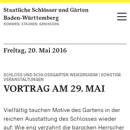
Staatliche Schlösser und Gärten
Zum Hauptinhalt springen
Baden‑Württemberg
KOMMEN. STAUNEN. GENIESSEN.
Freitag, 20. Mai 2016
SCHLOSS UND SCHLOSSGARTEN WEIKERSHEIM | SONSTIGE
VERANSTALTUNGEN
VORTRAG AM 29. MAI
Vielfältig tauchen Motive des Gartens in der
reichen Ausstattung des Schlosses wieder
auf: Wie eng verzahnt die barocken Herrscher