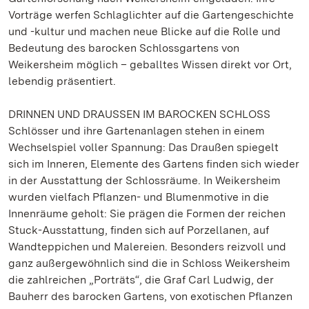
Vorträge werfen Schlaglichter auf die Gartengeschichte
und -kultur und machen neue Blicke auf die Rolle und
Bedeutung des barocken Schlossgartens von
Weikersheim möglich – geballtes Wissen direkt vor Ort,
lebendig präsentiert.
DRINNEN UND DRAUSSEN IM BAROCKEN SCHLOSS
Schlösser und ihre Gartenanlagen stehen in einem
Wechselspiel voller Spannung: Das Draußen spiegelt
sich im Inneren, Elemente des Gartens finden sich wieder
in der Ausstattung der Schlossräume. In Weikersheim
wurden vielfach Pflanzen- und Blumenmotive in die
Innenräume geholt: Sie prägen die Formen der reichen
Stuck-Ausstattung, finden sich auf Porzellanen, auf
Wandteppichen und Malereien. Besonders reizvoll und
ganz außergewöhnlich sind die in Schloss Weikersheim
die zahlreichen „Porträts“, die Graf Carl Ludwig, der
Bauherr des barocken Gartens, von exotischen Pflanzen