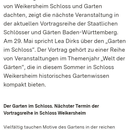
von Weikersheim Schloss und Garten
dachten, zeigt die nächste Veranstaltung in
der aktuellen Vortragsreihe der Staatlichen
Schlösser und Gärten Baden-Württemberg.
Am 29. Mai spricht Lea Dirks über den „Garten
im Schloss“. Der Vortrag gehört zu einer Reihe
von Veranstaltungen im Themenjahr „Welt der
Gärten“, die in diesem Sommer in Schloss
Weikersheim historisches Gartenwissen
kompakt bieten.
Der Garten im Schloss. Nächster Termin der
Vortragsreihe in Schloss Weikersheim
Vielfältig tauchen Motive des Gartens in der reichen