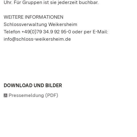
Uhr. Für Gruppen ist sie jederzeit buchbar.
WEITERE INFORMATIONEN
Schlossverwaltung Weikersheim
Telefon +49(0)79 34.9 92 95-0 oder per E-Mail:
info@schloss-weikersheim.de
DOWNLOAD UND BILDER
Pressemeldung (PDF)