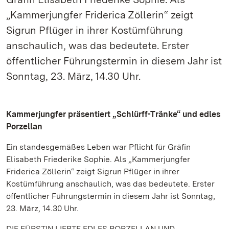
„Kammerjungfer Friderica Zöllerin“ zeigt
Sigrun Pflüger in ihrer Kostümführung
anschaulich, was das bedeutete. Erster
öffentlicher Führungstermin in diesem Jahr ist
Sonntag, 23. März, 14.30 Uhr.
Kammerjungfer präsentiert „Schlürff-Tränke“ und edles
Porzellan
Ein standesgemäßes Leben war Pflicht für Gräfin
Elisabeth Friederike Sophie. Als „Kammerjungfer
Friderica Zöllerin“ zeigt Sigrun Pflüger in ihrer
Kostümführung anschaulich, was das bedeutete. Erster
öffentlicher Führungstermin in diesem Jahr ist Sonntag,
23. März, 14.30 Uhr.
DIE FÜRSTIN LIEBTE EDLES PORZELLAN UND