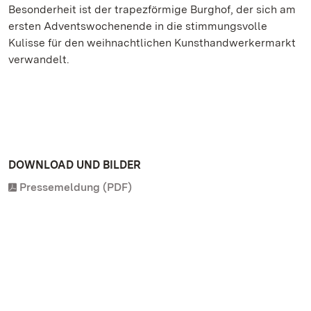
Besonderheit ist der trapezförmige Burghof, der sich am
ersten Adventswochenende in die stimmungsvolle
Kulisse für den weihnachtlichen Kunsthandwerkermarkt
verwandelt.
DOWNLOAD UND BILDER
Pressemeldung (PDF)