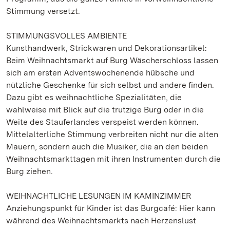
Stimmung versetzt.
STIMMUNGSVOLLES AMBIENTE
Kunsthandwerk, Strickwaren und Dekorationsartikel:
Beim Weihnachtsmarkt auf Burg Wäscherschloss lassen
sich am ersten Adventswochenende hübsche und
nützliche Geschenke für sich selbst und andere finden.
Dazu gibt es weihnachtliche Spezialitäten, die
wahlweise mit Blick auf die trutzige Burg oder in die
Weite des Stauferlandes verspeist werden können.
Mittelalterliche Stimmung verbreiten nicht nur die alten
Mauern, sondern auch die Musiker, die an den beiden
Weihnachtsmarkttagen mit ihren Instrumenten durch die
Burg ziehen.
WEIHNACHTLICHE LESUNGEN IM KAMINZIMMER
Anziehungspunkt für Kinder ist das Burgcafé: Hier kann
während des Weihnachtsmarkts nach Herzenslust