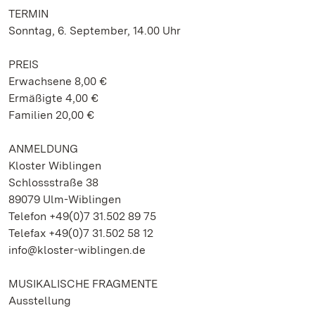
TERMIN
Sonntag, 6. September, 14.00 Uhr
PREIS
Erwachsene 8,00 €
Ermäßigte 4,00 €
Familien 20,00 €
ANMELDUNG
Kloster Wiblingen
Schlossstraße 38
89079 Ulm-Wiblingen
Telefon +49(0)7 31.502 89 75
Telefax +49(0)7 31.502 58 12
info@kloster-wiblingen.de
MUSIKALISCHE FRAGMENTE
Ausstellung