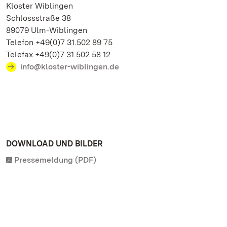
Kloster Wiblingen
Schlossstraße 38
89079 Ulm-Wiblingen
Telefon +49(0)7 31.502 89 75
Telefax +49(0)7 31.502 58 12
info@kloster-wiblingen.de
DOWNLOAD UND BILDER
Pressemeldung (PDF)