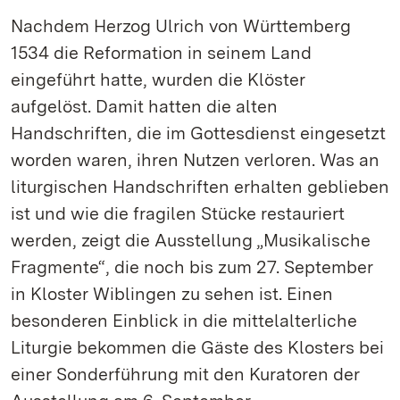
Nachdem Herzog Ulrich von Württemberg
1534 die Reformation in seinem Land
eingeführt hatte, wurden die Klöster
aufgelöst. Damit hatten die alten
Handschriften, die im Gottesdienst eingesetzt
worden waren, ihren Nutzen verloren. Was an
liturgischen Handschriften erhalten geblieben
ist und wie die fragilen Stücke restauriert
werden, zeigt die Ausstellung „Musikalische
Fragmente“, die noch bis zum 27. September
in Kloster Wiblingen zu sehen ist. Einen
besonderen Einblick in die mittelalterliche
Liturgie bekommen die Gäste des Klosters bei
einer Sonderführung mit den Kuratoren der