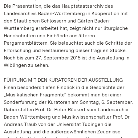
Die Präsentation, die das Hauptstaatsarchiv des
Landesarchivs Baden-Württemberg in Kooperation mit
den Staatlichen Schlössern und Gärten Baden-
Württemberg erarbeitet hat, zeigt nicht nur liturgische
Handschriften und Einbände aus älteren
Pergamentblättern. Sie beleuchtet auch die Schritte der
Erforschung und Restaurierung dieser fragilen Stücke.
Noch bis zum 27. September 2015 ist die Ausstellung in
Wiblingen zu sehen.
FÜHRUNG MIT DEN KURATOREN DER AUSSTELLUNG
Einen besonders tiefen Einblick in die Geschichte der
„Musikalischen Fragmente“ bekommt man bei einer
Sonderführung der Kuratoren am Sonntag, 6. September.
Dabei stellen Prof. Dr. Peter Rückert vom Landesarchiv
Baden-Württemberg und Musikwissenschaftler Prof. Dr.
Andreas Traub von der Universität Tübingen die
Ausstellung und die außergewöhnlichen Zeugnisse