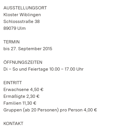
AUSSTELLUNGSORT
Kloster Wiblingen
Schlossstraße 38
89079 Ulm
TERMIN
bis 27. September 2015
ÖFFNUNGSZEITEN
Di – So und Feiertage 10.00 – 17.00 Uhr
EINTRITT
Erwachsene 4,50 €
Ermäßigte 2,30 €
Familien 11,30 €
Gruppen (ab 20 Personen) pro Person 4,00 €
KONTAKT