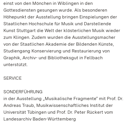
einst von den Mönchen in Wiblingen in den
Gottesdiensten gesungen wurde. Als besonderen
Höhepunkt der Ausstellung bringen Einspielungen der
Staatlichen Hochschule für Musik und Darstellende
Kunst Stuttgart die Welt der klösterlichen Musik wieder
zum Klingen. Zudem wurden die Ausstellungsmacher
von der Staatlichen Akademie der Bildenden Künste,
Studiengang Konservierung und Restaurierung von
Graphik, Archiv- und Bibliotheksgut in Fellbach
unterstützt.
SERVICE
SONDERFÜHRUNG
in der Ausstellung „Musikalische Fragmente“ mit Prof. Dr.
Andreas Traub, Musikwissenschaftliches Institut der
Universität Tübingen und Prof. Dr. Peter Rückert vom
Landesarchiv Baden-Württemberg