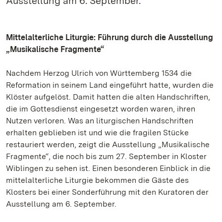
Ausstellung am 6. September.
Mittelalterliche Liturgie: Führung durch die Ausstellung
„Musikalische Fragmente“
Nachdem Herzog Ulrich von Württemberg 1534 die
Reformation in seinem Land eingeführt hatte, wurden die
Klöster aufgelöst. Damit hatten die alten Handschriften,
die im Gottesdienst eingesetzt worden waren, ihren
Nutzen verloren. Was an liturgischen Handschriften
erhalten geblieben ist und wie die fragilen Stücke
restauriert werden, zeigt die Ausstellung „Musikalische
Fragmente“, die noch bis zum 27. September in Kloster
Wiblingen zu sehen ist. Einen besonderen Einblick in die
mittelalterliche Liturgie bekommen die Gäste des
Klosters bei einer Sonderführung mit den Kuratoren der
Ausstellung am 6. September.