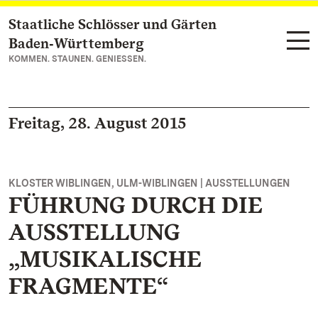
Staatliche Schlösser und Gärten
Zum Hauptinhalt springen
Baden‑Württemberg
KOMMEN. STAUNEN. GENIESSEN.
Freitag, 28. August 2015
KLOSTER WIBLINGEN, ULM-WIBLINGEN | AUSSTELLUNGEN
FÜHRUNG DURCH DIE
AUSSTELLUNG
„MUSIKALISCHE
FRAGMENTE“