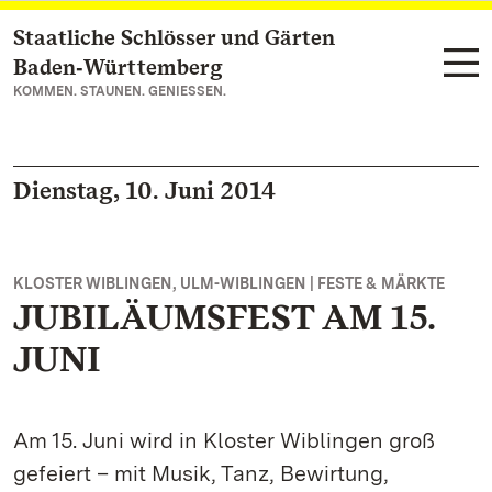
Staatliche Schlösser und Gärten
Zum Hauptinhalt springen
Baden‑Württemberg
KOMMEN. STAUNEN. GENIESSEN.
Dienstag, 10. Juni 2014
KLOSTER WIBLINGEN, ULM-WIBLINGEN | FESTE & MÄRKTE
JUBILÄUMSFEST AM 15.
JUNI
Am 15. Juni wird in Kloster Wiblingen groß
gefeiert – mit Musik, Tanz, Bewirtung,