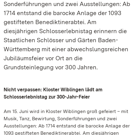
Sonderführungen und zwei Ausstellungen: Ab
1714 entstand die barocke Anlage der 1093
gestifteten Benediktinerabtei. Am
diesjährigen Schlosserlebnistag erinnern die
Staatlichen Schlösser und Gärten Baden-
Württemberg mit einer abwechslungsreichen
Jubiläumsfeier vor Ort an die
Grundsteinlegung vor 300 Jahren.
Nicht verpassen: Kloster Wiblingen lädt am
Schlosserlebnistag zur 300-Jahr-Feier
Am 15. Juni wird in Kloster Wiblingen groß gefeiert – mit
Musik, Tanz, Bewirtung, Sonderführungen und zwei
Ausstellungen: Ab 1714 entstand die barocke Anlage der
1093 gestifteten Benediktinerabtei. Am diesjährigen