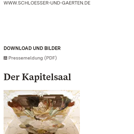
WWW.SCHLOESSER-UND-GAERTEN.DE
DOWNLOAD UND BILDER
Pressemeldung (PDF)
Der Kapitelsaal