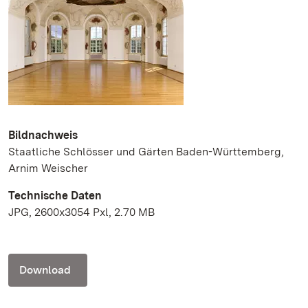
Bildnachweis
Staatliche Schlösser und Gärten Baden-Württemberg,
Arnim Weischer
Technische Daten
JPG, 2600x3054 Pxl, 2.70 MB
Download