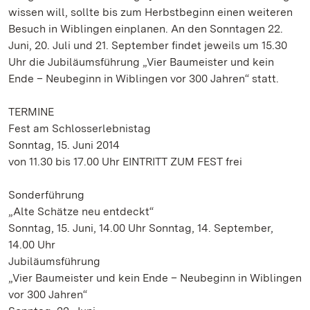
wissen will, sollte bis zum Herbstbeginn einen weiteren
Besuch in Wiblingen einplanen. An den Sonntagen 22.
Juni, 20. Juli und 21. September findet jeweils um 15.30
Uhr die Jubiläumsführung „Vier Baumeister und kein
Ende – Neubeginn in Wiblingen vor 300 Jahren“ statt.
TERMINE
Fest am Schlosserlebnistag
Sonntag, 15. Juni 2014
von 11.30 bis 17.00 Uhr EINTRITT ZUM FEST frei
Sonderführung
„Alte Schätze neu entdeckt“
Sonntag, 15. Juni, 14.00 Uhr Sonntag, 14. September,
14.00 Uhr
Jubiläumsführung
„Vier Baumeister und kein Ende – Neubeginn in Wiblingen
vor 300 Jahren“