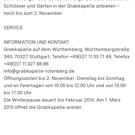
Schlösser und Gärten in der Grabkapelle anbieten –
noch bis zum 2. November.
SERVICE
INFORMATION UND KONTAKT:
Grabkapelle auf dem Württemberg, Württembergstraße
340, 70327 Stuttgart, Telefon +49(0)7 11.33 71 49, Telefax
+49(0)7 11.327 88 86
info@grabkapelle-rotenberg.de.
Öffnungszeiten bis 2. November: Dienstag bis Sonntag
und an Feiertagen von 10.00 bis 12.00 Uhr und von 13.00
bis 17.00 Uhr.
Die Winterpause dauert bis Februar 2015. Am 1. März
2015 öffnet die Grabkapelle wieder.