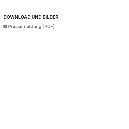
DOWNLOAD UND BILDER
Pressemeldung (PDF)