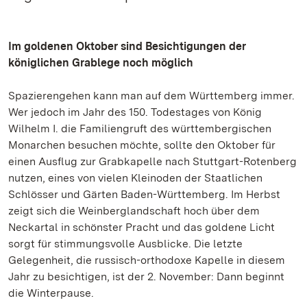
Im goldenen Oktober sind Besichtigungen der
königlichen Grablege noch möglich
Spazierengehen kann man auf dem Württemberg immer.
Wer jedoch im Jahr des 150. Todestages von König
Wilhelm I. die Familiengruft des württembergischen
Monarchen besuchen möchte, sollte den Oktober für
einen Ausflug zur Grabkapelle nach Stuttgart-Rotenberg
nutzen, eines von vielen Kleinoden der Staatlichen
Schlösser und Gärten Baden-Württemberg. Im Herbst
zeigt sich die Weinberglandschaft hoch über dem
Neckartal in schönster Pracht und das goldene Licht
sorgt für stimmungsvolle Ausblicke. Die letzte
Gelegenheit, die russisch-orthodoxe Kapelle in diesem
Jahr zu besichtigen, ist der 2. November: Dann beginnt
die Winterpause.