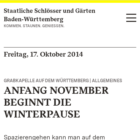
Staatliche Schlösser und Gärten
Zum Hauptinhalt springen
Baden‑Württemberg
KOMMEN. STAUNEN. GENIESSEN.
Freitag, 17. Oktober 2014
GRABKAPELLE AUF DEM WÜRTTEMBERG | ALLGEMEINES
ANFANG NOVEMBER
BEGINNT DIE
WINTERPAUSE
Spazierengehen kann man auf dem