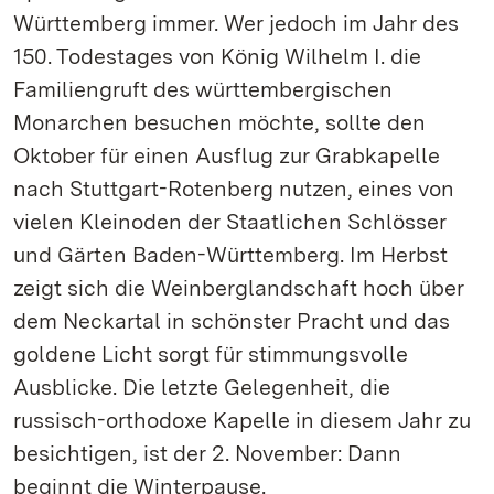
Württemberg immer. Wer jedoch im Jahr des
150. Todestages von König Wilhelm I. die
Familiengruft des württembergischen
Monarchen besuchen möchte, sollte den
Oktober für einen Ausflug zur Grabkapelle
nach Stuttgart-Rotenberg nutzen, eines von
vielen Kleinoden der Staatlichen Schlösser
und Gärten Baden-Württemberg. Im Herbst
zeigt sich die Weinberglandschaft hoch über
dem Neckartal in schönster Pracht und das
goldene Licht sorgt für stimmungsvolle
Ausblicke. Die letzte Gelegenheit, die
russisch-orthodoxe Kapelle in diesem Jahr zu
besichtigen, ist der 2. November: Dann
beginnt die Winterpause.