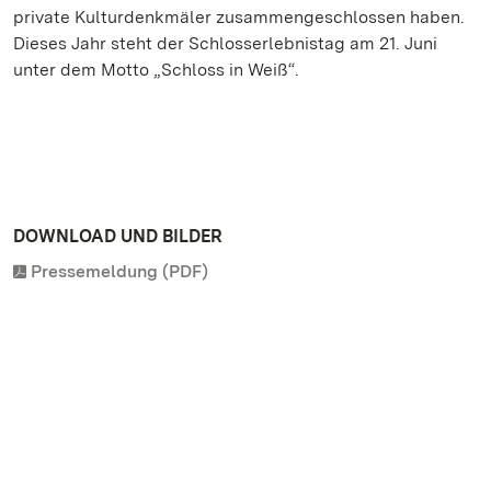
private Kulturdenkmäler zusammengeschlossen haben.
Dieses Jahr steht der Schlosserlebnistag am 21. Juni
unter dem Motto „Schloss in Weiß“.
DOWNLOAD UND BILDER
Pressemeldung (PDF)