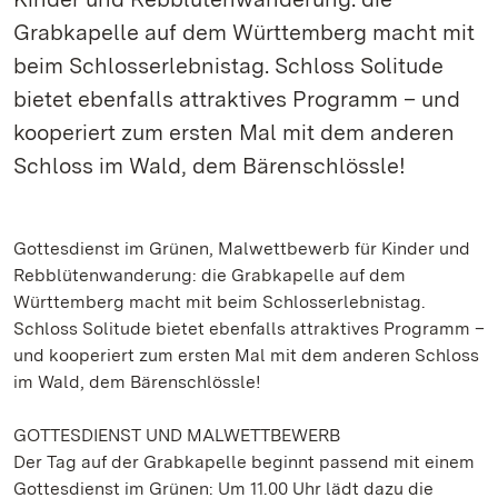
Grabkapelle auf dem Württemberg macht mit
beim Schlosserlebnistag. Schloss Solitude
bietet ebenfalls attraktives Programm – und
kooperiert zum ersten Mal mit dem anderen
Schloss im Wald, dem Bärenschlössle!
Gottesdienst im Grünen, Malwettbewerb für Kinder und
Rebblütenwanderung: die Grabkapelle auf dem
Württemberg macht mit beim Schlosserlebnistag.
Schloss Solitude bietet ebenfalls attraktives Programm –
und kooperiert zum ersten Mal mit dem anderen Schloss
im Wald, dem Bärenschlössle!
GOTTESDIENST UND MALWETTBEWERB
Der Tag auf der Grabkapelle beginnt passend mit einem
Gottesdienst im Grünen: Um 11.00 Uhr lädt dazu die