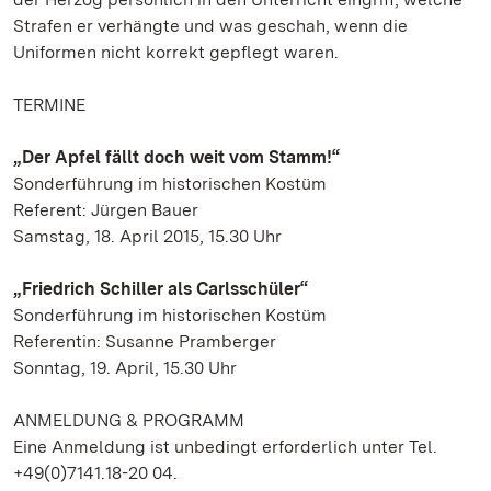
Strafen er verhängte und was geschah, wenn die
Uniformen nicht korrekt gepflegt waren.
TERMINE
„Der Apfel fällt doch weit vom Stamm!“
Sonderführung im historischen Kostüm
Referent: Jürgen Bauer
Samstag, 18. April 2015, 15.30 Uhr
„Friedrich Schiller als Carlsschüler“
Sonderführung im historischen Kostüm
Referentin: Susanne Pramberger
Sonntag, 19. April, 15.30 Uhr
ANMELDUNG & PROGRAMM
Eine Anmeldung ist unbedingt erforderlich unter Tel.
+49(0)7141.18-20 04.