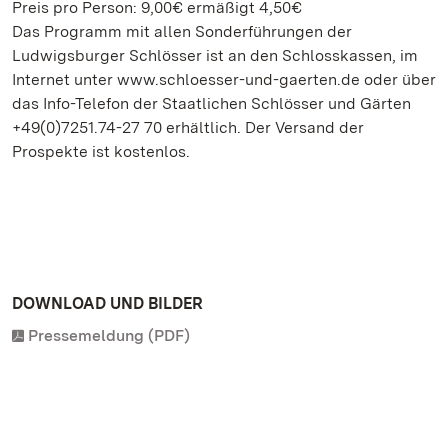
Preis pro Person: 9,00€ ermäßigt 4,50€
Das Programm mit allen Sonderführungen der
Ludwigsburger Schlösser ist an den Schlosskassen, im
Internet unter www.schloesser-und-gaerten.de oder über
das Info-Telefon der Staatlichen Schlösser und Gärten
+49(0)7251.74-27 70 erhältlich. Der Versand der
Prospekte ist kostenlos.
DOWNLOAD UND BILDER
Pressemeldung (PDF)