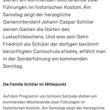
Führungen im historischen Kostüm. Am
Samstag zeigt der herzogliche
Gartenintendant Johann Caspar Schiller
seinen Gästen die Gärten des
Lustschlösschens. Und was sein Sohn
Friedrich als Schüler der dortigen berühmt-
berüchtigten Carlsschule erlebte, erfährt man
in der Sonderführung am kommenden
Sonntag.
Die Familie Schiller im Mittelpunkt
Auf dem Programm von Schloss Solitude stehen am
kommenden Wochenende zwei Führungen im
historischen Kostüm. Am Samstag zeigt der herzogliche