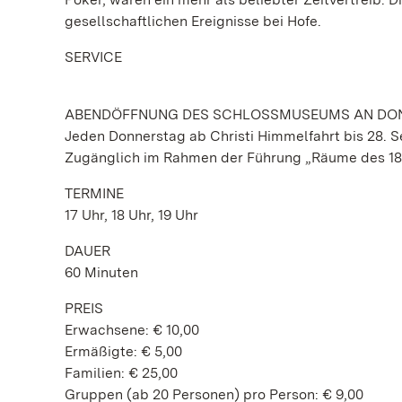
gesellschaftlichen Ereignisse bei Hofe.
SERVICE
ABENDÖFFNUNG DES SCHLOSSMUSEUMS AN DO
Jeden Donnerstag ab Christi Himmelfahrt bis 28. 
Zugänglich im Rahmen der Führung „Räume des 18.
TERMINE
17 Uhr, 18 Uhr, 19 Uhr
DAUER
60 Minuten
PREIS
Erwachsene: € 10,00
Ermäßigte: € 5,00
Familien: € 25,00
Gruppen (ab 20 Personen) pro Person: € 9,00