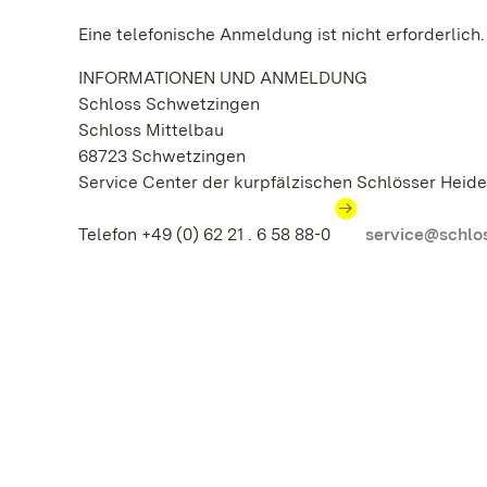
Eine telefonische Anmeldung ist nicht erforderlich.
INFORMATIONEN UND ANMELDUNG
Schloss Schwetzingen
Schloss Mittelbau
68723 Schwetzingen
Service Center der kurpfälzischen Schlösser Hei
Telefon +49 (0) 62 21 . 6 58 88-0
service@schlo