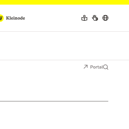
Kleinode
Portal