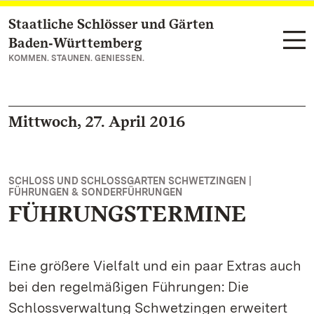
Staatliche Schlösser und Gärten
Zum Hauptinhalt springen
Baden‑Württemberg
KOMMEN. STAUNEN. GENIESSEN.
Mittwoch, 27. April 2016
SCHLOSS UND SCHLOSSGARTEN SCHWETZINGEN |
FÜHRUNGEN & SONDERFÜHRUNGEN
FÜHRUNGSTERMINE
Eine größere Vielfalt und ein paar Extras auch
bei den regelmäßigen Führungen: Die
Schlossverwaltung Schwetzingen erweitert