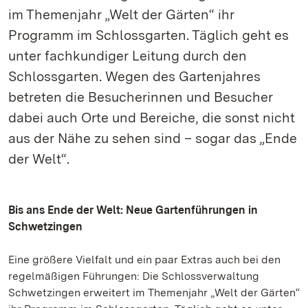
im Themenjahr „Welt der Gärten“ ihr
Programm im Schlossgarten. Täglich geht es
unter fachkundiger Leitung durch den
Schlossgarten. Wegen des Gartenjahres
betreten die Besucherinnen und Besucher
dabei auch Orte und Bereiche, die sonst nicht
aus der Nähe zu sehen sind – sogar das „Ende
der Welt“.
Bis ans Ende der Welt: Neue Gartenführungen in
Schwetzingen
Eine größere Vielfalt und ein paar Extras auch bei den
regelmäßigen Führungen: Die Schlossverwaltung
Schwetzingen erweitert im Themenjahr „Welt der Gärten“