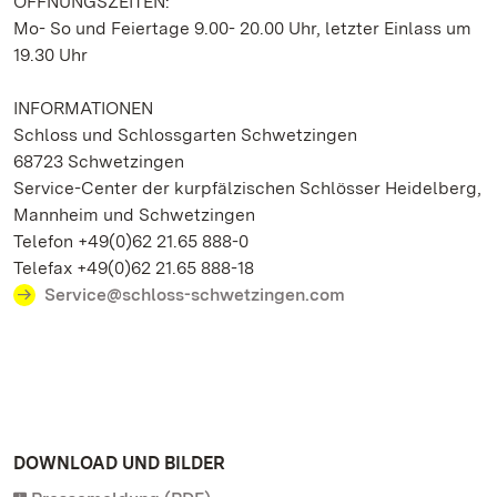
ÖFFNUNGSZEITEN:
Mo- So und Feiertage 9.00- 20.00 Uhr, letzter Einlass um
19.30 Uhr
INFORMATIONEN
Schloss und Schlossgarten Schwetzingen
68723 Schwetzingen
Service-Center der kurpfälzischen Schlösser Heidelberg,
Mannheim und Schwetzingen
Telefon +49(0)62 21.65 888-0
Telefax +49(0)62 21.65 888-18
Service@schloss-schwetzingen.com
DOWNLOAD UND BILDER