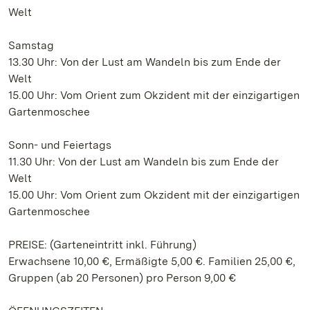
Welt
Samstag
13.30 Uhr: Von der Lust am Wandeln bis zum Ende der
Welt
15.00 Uhr: Vom Orient zum Okzident mit der einzigartigen
Gartenmoschee
Sonn- und Feiertags
11.30 Uhr: Von der Lust am Wandeln bis zum Ende der
Welt
15.00 Uhr: Vom Orient zum Okzident mit der einzigartigen
Gartenmoschee
PREISE: (Garteneintritt inkl. Führung)
Erwachsene 10,00 €, Ermäßigte 5,00 €. Familien 25,00 €,
Gruppen (ab 20 Personen) pro Person 9,00 €