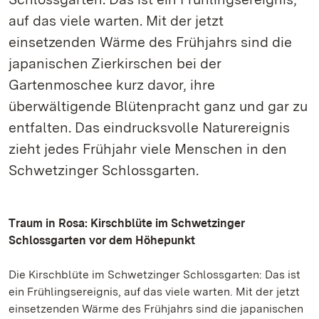
auf das viele warten. Mit der jetzt
einsetzenden Wärme des Frühjahrs sind die
japanischen Zierkirschen bei der
Gartenmoschee kurz davor, ihre
überwältigende Blütenpracht ganz und gar zu
entfalten. Das eindrucksvolle Naturereignis
zieht jedes Frühjahr viele Menschen in den
Schwetzinger Schlossgarten.
Traum in Rosa: Kirschblüte im Schwetzinger
Schlossgarten vor dem Höhepunkt
Die Kirschblüte im Schwetzinger Schlossgarten: Das ist
ein Frühlingsereignis, auf das viele warten. Mit der jetzt
einsetzenden Wärme des Frühjahrs sind die japanischen