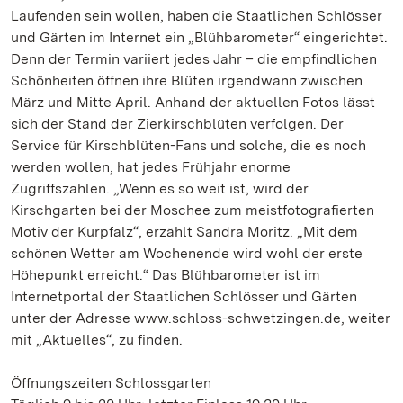
Laufenden sein wollen, haben die Staatlichen Schlösser
und Gärten im Internet ein „Blühbarometer“ eingerichtet.
Denn der Termin variiert jedes Jahr – die empfindlichen
Schönheiten öffnen ihre Blüten irgendwann zwischen
März und Mitte April. Anhand der aktuellen Fotos lässt
sich der Stand der Zierkirschblüten verfolgen. Der
Service für Kirschblüten-Fans und solche, die es noch
werden wollen, hat jedes Frühjahr enorme
Zugriffszahlen. „Wenn es so weit ist, wird der
Kirschgarten bei der Moschee zum meistfotografierten
Motiv der Kurpfalz“, erzählt Sandra Moritz. „Mit dem
schönen Wetter am Wochenende wird wohl der erste
Höhepunkt erreicht.“ Das Blühbarometer ist im
Internetportal der Staatlichen Schlösser und Gärten
unter der Adresse www.schloss-schwetzingen.de, weiter
mit „Aktuelles“, zu finden.
Öffnungszeiten Schlossgarten