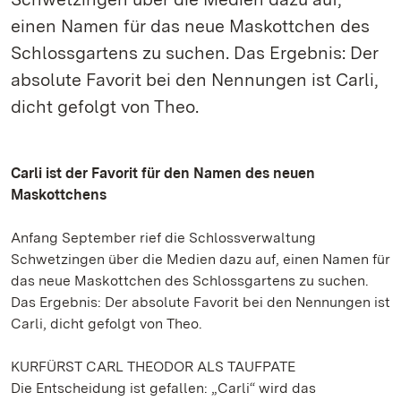
einen Namen für das neue Maskottchen des
Schlossgartens zu suchen. Das Ergebnis: Der
absolute Favorit bei den Nennungen ist Carli,
dicht gefolgt von Theo.
Carli ist der Favorit für den Namen des neuen
Maskottchens
Anfang September rief die Schlossverwaltung
Schwetzingen über die Medien dazu auf, einen Namen für
das neue Maskottchen des Schlossgartens zu suchen.
Das Ergebnis: Der absolute Favorit bei den Nennungen ist
Carli, dicht gefolgt von Theo.
KURFÜRST CARL THEODOR ALS TAUFPATE
Die Entscheidung ist gefallen: „Carli“ wird das