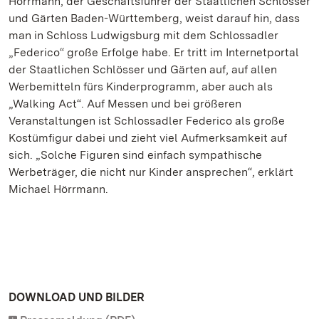
Hörrmann, der Geschäftsführer der Staatlichen Schlösser
und Gärten Baden-Württemberg, weist darauf hin, dass
man in Schloss Ludwigsburg mit dem Schlossadler
„Federico“ große Erfolge habe. Er tritt im Internetportal
der Staatlichen Schlösser und Gärten auf, auf allen
Werbemitteln fürs Kinderprogramm, aber auch als
„Walking Act“. Auf Messen und bei größeren
Veranstaltungen ist Schlossadler Federico als große
Kostümfigur dabei und zieht viel Aufmerksamkeit auf
sich. „Solche Figuren sind einfach sympathische
Werbeträger, die nicht nur Kinder ansprechen“, erklärt
Michael Hörrmann.
DOWNLOAD UND BILDER