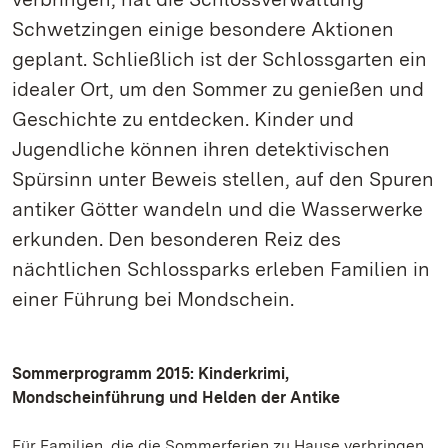
Schwetzingen einige besondere Aktionen
geplant. Schließlich ist der Schlossgarten ein
idealer Ort, um den Sommer zu genießen und
Geschichte zu entdecken. Kinder und
Jugendliche können ihren detektivischen
Spürsinn unter Beweis stellen, auf den Spuren
antiker Götter wandeln und die Wasserwerke
erkunden. Den besonderen Reiz des
nächtlichen Schlossparks erleben Familien in
einer Führung bei Mondschein.
Sommerprogramm 2015: Kinderkrimi,
Mondscheinführung und Helden der Antike
Für Familien, die die Sommerferien zu Hause verbringen,