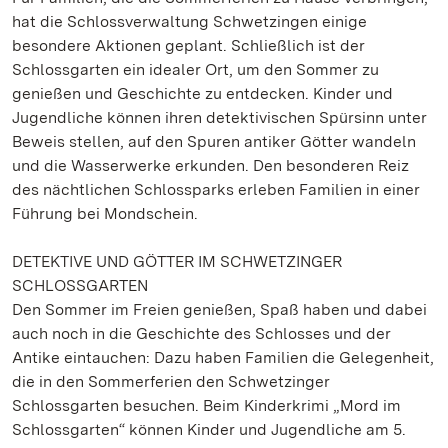
hat die Schlossverwaltung Schwetzingen einige
besondere Aktionen geplant. Schließlich ist der
Schlossgarten ein idealer Ort, um den Sommer zu
genießen und Geschichte zu entdecken. Kinder und
Jugendliche können ihren detektivischen Spürsinn unter
Beweis stellen, auf den Spuren antiker Götter wandeln
und die Wasserwerke erkunden. Den besonderen Reiz
des nächtlichen Schlossparks erleben Familien in einer
Führung bei Mondschein.
DETEKTIVE UND GÖTTER IM SCHWETZINGER
SCHLOSSGARTEN
Den Sommer im Freien genießen, Spaß haben und dabei
auch noch in die Geschichte des Schlosses und der
Antike eintauchen: Dazu haben Familien die Gelegenheit,
die in den Sommerferien den Schwetzinger
Schlossgarten besuchen. Beim Kinderkrimi „Mord im
Schlossgarten“ können Kinder und Jugendliche am 5.