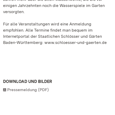
einigen Jahrzehnten noch die Wasserspiele im Garten
versorgten.
Für alle Veranstaltungen wird eine Anmeldung
empfohlen. Alle Termine findet man bequem im
Internetportal der Staatlichen Schlösser und Gärten
Baden-Württemberg: www.schloesser-und-gaerten.de
DOWNLOAD UND BILDER
Pressemeldung (PDF)