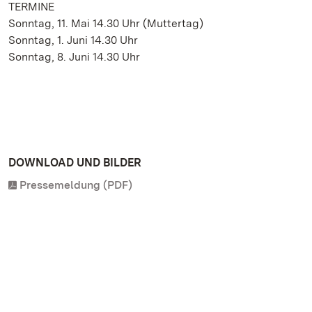
TERMINE
Sonntag, 11. Mai 14.30 Uhr (Muttertag)
Sonntag, 1. Juni 14.30 Uhr
Sonntag, 8. Juni 14.30 Uhr
DOWNLOAD UND BILDER
Pressemeldung (PDF)