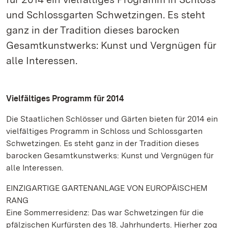
und Schlossgarten Schwetzingen. Es steht
ganz in der Tradition dieses barocken
Gesamtkunstwerks: Kunst und Vergnügen für
alle Interessen.
Vielfältiges Programm für 2014
Die Staatlichen Schlösser und Gärten bieten für 2014 ein
vielfältiges Programm in Schloss und Schlossgarten
Schwetzingen. Es steht ganz in der Tradition dieses
barocken Gesamtkunstwerks: Kunst und Vergnügen für
alle Interessen.
EINZIGARTIGE GARTENANLAGE VON EUROPÄISCHEM
RANG
Eine Sommerresidenz: Das war Schwetzingen für die
pfälzischen Kurfürsten des 18. Jahrhunderts. Hierher zog