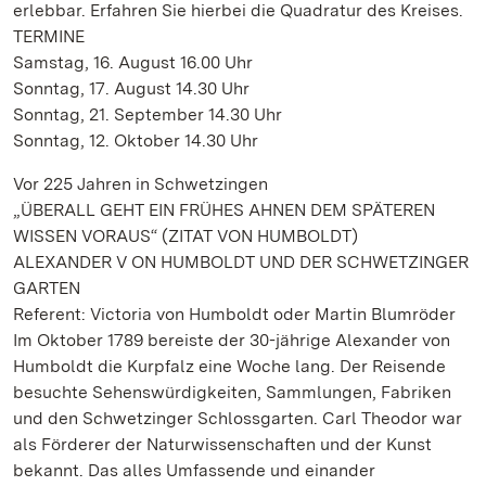
erlebbar. Erfahren Sie hierbei die Quadratur des Kreises.
TERMINE
Samstag, 16. August 16.00 Uhr
Sonntag, 17. August 14.30 Uhr
Sonntag, 21. September 14.30 Uhr
Sonntag, 12. Oktober 14.30 Uhr
Vor 225 Jahren in Schwetzingen
„ÜBERALL GEHT EIN FRÜHES AHNEN DEM SPÄTEREN
WISSEN VORAUS“ (ZITAT VON HUMBOLDT)
ALEXANDER V ON HUMBOLDT UND DER SCHWETZINGER
GARTEN
Referent: Victoria von Humboldt oder Martin Blumröder
Im Oktober 1789 bereiste der 30-jährige Alexander von
Humboldt die Kurpfalz eine Woche lang. Der Reisende
besuchte Sehenswürdigkeiten, Sammlungen, Fabriken
und den Schwetzinger Schlossgarten. Carl Theodor war
als Förderer der Naturwissenschaften und der Kunst
bekannt. Das alles Umfassende und einander