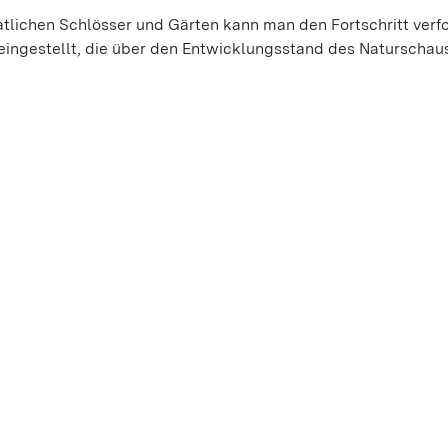
tlichen Schlösser und Gärten kann man den Fortschritt verfo
ingestellt, die über den Entwicklungsstand des Naturschau