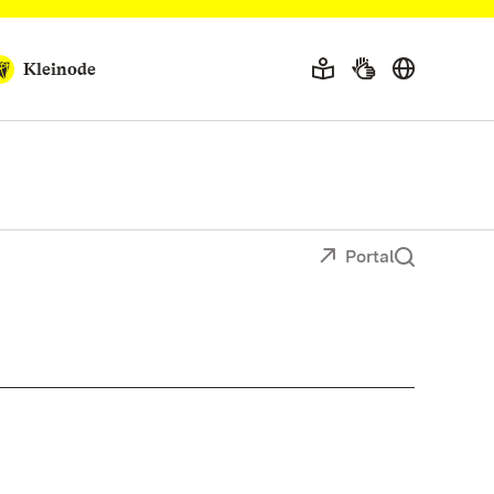
Kleinode
Portal