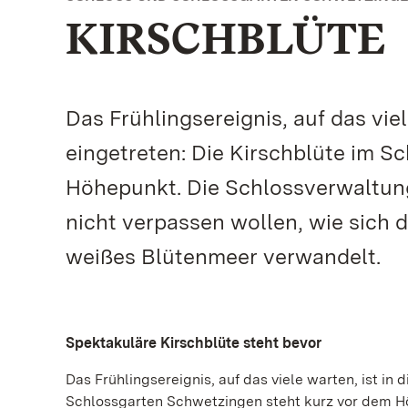
KIRSCHBLÜTE
Das Frühlingsereignis, auf das vie
eingetreten: Die Kirschblüte im 
Höhepunkt. Die Schlossverwaltung 
nicht verpassen wollen, wie sich 
weißes Blütenmeer verwandelt.
Spektakuläre Kirschblüte steht bevor
Das Frühlingsereignis, auf das viele warten, ist in
Schlossgarten Schwetzingen steht kurz vor dem Hö