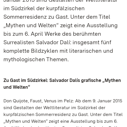
im Südzirkel der kurpfälzischen
Sommerresidenz zu Gast. Unter dem Titel
„Mythen und Welten“ zeigt eine Ausstellung
bis zum 6. April Werke des berühmten
Surrealisten Salvador Dalí: insgesamt fünf
komplette Bildzyklen mit literarischen und
mythologischen Themen.
Zu Gast im Südzirkel: Salvador Dalís grafische „Mythen
und Welten“
Don Quijote, Faust, Venus im Pelz: Ab dem 9. Januar 2015
sind Gestalten der Weltliteratur im Südzirkel der
kurpfälzischen Sommerresidenz zu Gast. Unter dem Titel
„Mythen und Welten“ zeigt eine Ausstellung bis zum 6.