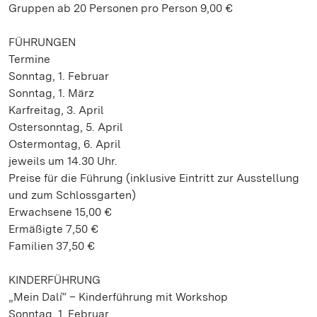
Gruppen ab 20 Personen pro Person 9,00 €
FÜHRUNGEN
Termine
Sonntag, 1. Februar
Sonntag, 1. März
Karfreitag, 3. April
Ostersonntag, 5. April
Ostermontag, 6. April
jeweils um 14.30 Uhr.
Preise für die Führung (inklusive Eintritt zur Ausstellung
und zum Schlossgarten)
Erwachsene 15,00 €
Ermäßigte 7,50 €
Familien 37,50 €
KINDERFÜHRUNG
„Mein Dalí“ – Kinderführung mit Workshop
Sonntag, 1. Februar