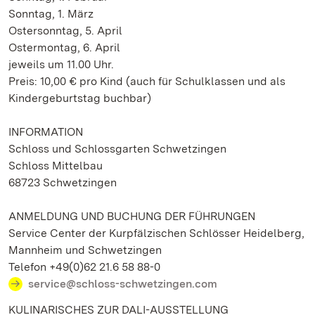
Sonntag, 1. März
Ostersonntag, 5. April
Ostermontag, 6. April
jeweils um 11.00 Uhr.
Preis: 10,00 € pro Kind (auch für Schulklassen und als
Kindergeburtstag buchbar)
INFORMATION
Schloss und Schlossgarten Schwetzingen
Schloss Mittelbau
68723 Schwetzingen
ANMELDUNG UND BUCHUNG DER FÜHRUNGEN
Service Center der Kurpfälzischen Schlösser Heidelberg,
Mannheim und Schwetzingen
Telefon +49(0)62 21.6 58 88-0
service@schloss-schwetzingen.com
KULINARISCHES ZUR DALI-AUSSTELLUNG