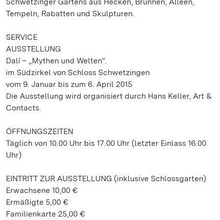
Schwetzinger Gartens aus Hecken, Brunnen, Alleen,
Tempeln, Rabatten und Skulpturen.
SERVICE
AUSSTELLUNG
Dalí – „Mythen und Welten“.
im Südzirkel von Schloss Schwetzingen
vom 9. Januar bis zum 6. April 2015
Die Ausstellung wird organisiert durch Hans Keller, Art &
Contacts.
ÖFFNUNGSZEITEN
Täglich von 10.00 Uhr bis 17.00 Uhr (letzter Einlass 16.00
Uhr)
EINTRITT ZUR AUSSTELLUNG (inklusive Schlossgarten)
Erwachsene 10,00 €
Ermäßigte 5,00 €
Familienkarte 25,00 €