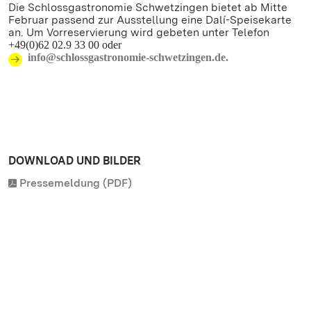
Die Schlossgastronomie Schwetzingen bietet ab Mitte
Februar passend zur Ausstellung eine Dalí-Speisekarte
an. Um Vorreservierung wird gebeten unter Telefon
+49(0)62 02.9 33 00 oder
info@schlossgastronomie-schwetzingen.de.
DOWNLOAD UND BILDER
Pressemeldung (PDF)