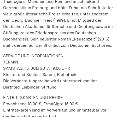
Theologie in München und Rom und anschließend
Germanistik in Freiburg und Köln. Er hat als Schriftsteller
viele große literarische Preise erhalten, unter anderem
den Georg-Büchner-Preis (1999). Er ist Mitglied der
Deutschen Akademie für Sprache und Dichtung sowie im
Stiftungsrat des Friedenspreises des Deutschen
Buchhandels. Sein neuester Roman „Rauschzeit“ (2016)
steht derzeit auf der Shortlist zum Deutschen Buchpreis.
SERVICE UND INFORMATIONEN.
TERMIN
SAMSTAG, 15. JULI 2017, 19.00 UHR
Kloster und Schloss Salem, Bibliothek
Die Veranstaltungsreihe wird unterstützt von der
Berthold-Leibinger-Stiftung
EINTRITTSKARTEN UND PREISE
Erwachsene 18,00 €, Ermäßigte 15,00 €
Eintrittskarten sind im Vorverkauf und unmittelbar vor
der Veranstaltung erhältlich