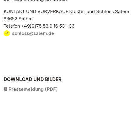
KONTAKT UND VORVERKAUF Kloster und Schloss Salem
88682 Salem
Telefon +49(0)75 53.9 16 53 - 36
schloss@salem.de
DOWNLOAD UND BILDER
Pressemeldung (PDF)