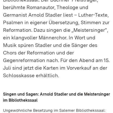
berühmte Romanautor, Theologe und
Germanist Arnold Stadler liest – Luther-Texte,
Psalmen in eigener Übersetzung, Stimmen zur
Reformation. Dazu singen die „Meistersinger“,
ein klangvoller Männerchor. In Wort und
Musik spüren Stadler und die Sänger des
Chors der Reformation und der
Gegenreformation nach. Für den Abend am 15.
Juli sind jetzt die Karten im Vorverkauf an der
Schlosskasse erhältlich.
Singen und Sagen: Arnold Stadler und die Meistersinger
im Bibliothekssaal
Ungewöhnliche Besetzung im Salemer Bibliothekssaal: