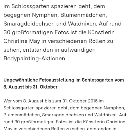
im Schlossgarten spazieren geht, dem
begegnen Nymphen, Blumenmädchen,
Smaragdeidechsen und Waldnixen. Auf rund
30 großformatigen Fotos ist die Künstlerin
Christine May in verschiedenen Rollen zu
sehen, entstanden in aufwändigen
Bodypainting-Aktionen.
Ungewöhnliche Fotoausstellung im Schlossgarten vom
8. August bis 31. Oktober
Wer vom 8. August bis zum 31. Oktober 2016 im
Schlossgarten spazieren geht, dem begegnen Nymphen,
Blumenmädchen, Smaragdeidechsen und Waldnixen. Auf
rund 30 großformatigen Fotos ist die Künstlerin Christine
May in verschiedenen Rollen zu sehen, entstanden in