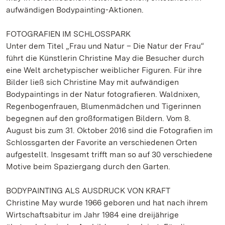
aufwändigen Bodypainting-Aktionen.
FOTOGRAFIEN IM SCHLOSSPARK
Unter dem Titel „Frau und Natur – Die Natur der Frau“
führt die Künstlerin Christine May die Besucher durch
eine Welt archetypischer weiblicher Figuren. Für ihre
Bilder ließ sich Christine May mit aufwändigen
Bodypaintings in der Natur fotografieren. Waldnixen,
Regenbogenfrauen, Blumenmädchen und Tigerinnen
begegnen auf den großformatigen Bildern. Vom 8.
August bis zum 31. Oktober 2016 sind die Fotografien im
Schlossgarten der Favorite an verschiedenen Orten
aufgestellt. Insgesamt trifft man so auf 30 verschiedene
Motive beim Spaziergang durch den Garten.
BODYPAINTING ALS AUSDRUCK VON KRAFT
Christine May wurde 1966 geboren und hat nach ihrem
Wirtschaftsabitur im Jahr 1984 eine dreijährige