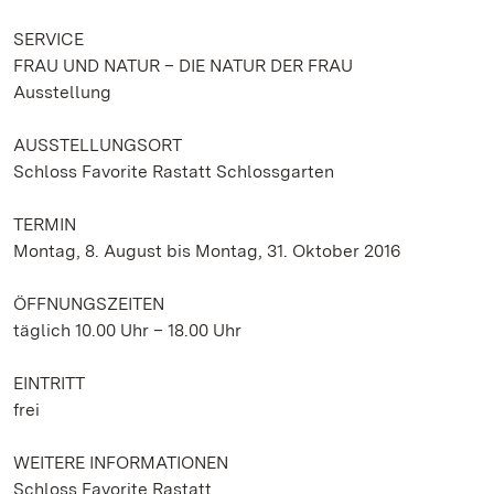
SERVICE
FRAU UND NATUR – DIE NATUR DER FRAU
Ausstellung
AUSSTELLUNGSORT
Schloss Favorite Rastatt Schlossgarten
TERMIN
Montag, 8. August bis Montag, 31. Oktober 2016
ÖFFNUNGSZEITEN
täglich 10.00 Uhr – 18.00 Uhr
EINTRITT
frei
WEITERE INFORMATIONEN
Schloss Favorite Rastatt