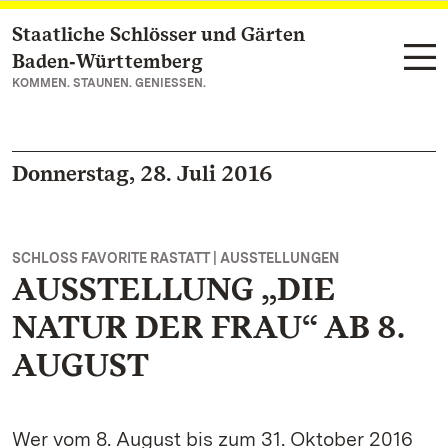
Staatliche Schlösser und Gärten
Zum Hauptinhalt springen
Baden‑Württemberg
KOMMEN. STAUNEN. GENIESSEN.
Donnerstag, 28. Juli 2016
SCHLOSS FAVORITE RASTATT | AUSSTELLUNGEN
AUSSTELLUNG „DIE
NATUR DER FRAU“ AB 8.
AUGUST
Wer vom 8. August bis zum 31. Oktober 2016