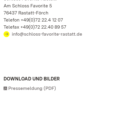
Am Schloss Favorite 5
76437 Rastatt-Förch
Telefon +49(0)72 22.4 12 07
Telefax +49(0)72 22.40 89 57
info@schloss-favorite-rastatt.de
DOWNLOAD UND BILDER
Pressemeldung (PDF)