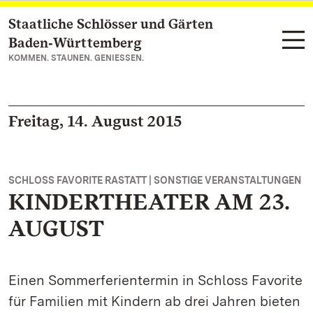
Staatliche Schlösser und Gärten
Zum Hauptinhalt springen
Baden‑Württemberg
KOMMEN. STAUNEN. GENIESSEN.
Freitag, 14. August 2015
SCHLOSS FAVORITE RASTATT | SONSTIGE VERANSTALTUNGEN
KINDERTHEATER AM 23.
AUGUST
Einen Sommerferientermin in Schloss Favorite
für Familien mit Kindern ab drei Jahren bieten