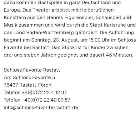
dazu kommen Gastspiele in ganz Deutschland und
Europa. Das Theater arbeitet mit freiberuflichen
Künstlern aus den Genres Figurenspiel, Schauspiel und
Musik zusammen und wird durch die Stadt Karlsruhe und
das Land Baden-Württemberg gefördert. Die Aufführung
beginnt am Sonntag, 23. August, um 15.00 Uhr im Schloss
Favorite bei Rastatt. Das Stück ist für Kinder zwischen
drei und sieben Jahren geeignet und dauert 45 Minuten.
Schloss Favorite Rastatt
Am Schloss Favorite 5
76437 Rastatt-Förch
Telefon +49(0)72 22.4 12 07
Telefax +49(0)72 22.40 89 57
info@schloss-favorite-rastatt.de