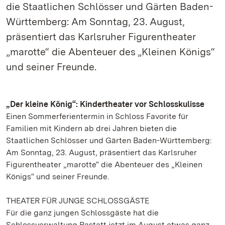
die Staatlichen Schlösser und Gärten Baden-
Württemberg: Am Sonntag, 23. August,
präsentiert das Karlsruher Figurentheater
„marotte“ die Abenteuer des „Kleinen Königs“
und seiner Freunde.
„Der kleine König“: Kindertheater vor Schlosskulisse
Einen Sommerferientermin in Schloss Favorite für
Familien mit Kindern ab drei Jahren bieten die
Staatlichen Schlösser und Gärten Baden-Württemberg:
Am Sonntag, 23. August, präsentiert das Karlsruher
Figurentheater „marotte“ die Abenteuer des „Kleinen
Königs“ und seiner Freunde.
THEATER FÜR JUNGE SCHLOSSGÄSTE
Für die ganz jungen Schlossgäste hat die
Schlossverwaltung Rastatt jetzt im August etwas ganz