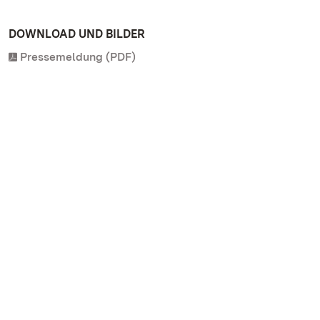
DOWNLOAD UND BILDER
Pressemeldung (PDF)