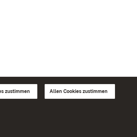
es zustimmen
Allen Cookies zustimmen