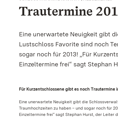
Trautermine 20
Eine unerwartete Neuigkeit gibt d
Lustschloss Favorite sind noch T
sogar noch für 2013! „Für Kurzen
Einzeltermine frei“ sagt Stephan H
Für Kurzentschlossene gibt es noch Trautermine 
Eine unerwartete Neuigkeit gibt die Schlossverwal
Traumhochzeiten zu haben – und sogar noch für 20
Einzeltermine frei“ sagt Stephan Hurst, der Leiter