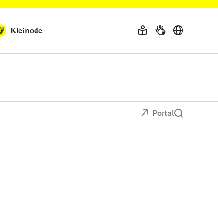
Kleinode
Portal