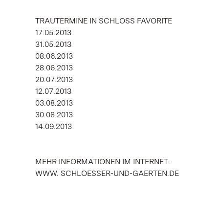
TRAUTERMINE IN SCHLOSS FAVORITE
17.05.2013
31.05.2013
08.06.2013
28.06.2013
20.07.2013
12.07.2013
03.08.2013
30.08.2013
14.09.2013
MEHR INFORMATIONEN IM INTERNET:
WWW. SCHLOESSER-UND-GAERTEN.DE