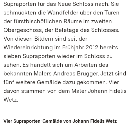
Supraporten für das Neue Schloss nach. Sie
schmückten die Wandfelder über den Türen
der fürstbischöflichen Räume im zweiten
Obergeschoss, der Beletage des Schlosses.
Von diesen Bildern sind seit der
Wiedereinrichtung im Frühjahr 2012 bereits
sieben Supraporten wieder im Schloss zu
sehen. Es handelt sich um Arbeiten des
bekannten Malers Andreas Brugger. Jetzt sind
fünf weitere Gemälde dazu gekommen. Vier
davon stammen von dem Maler Johann Fidelis
Wetz.
Vier Supraporten-Gemälde von Johann Fidelis Wetz