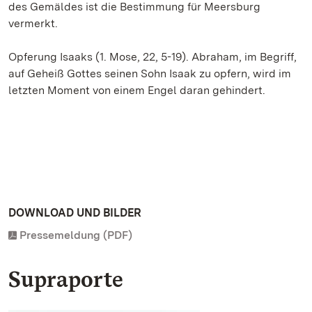
des Gemäldes ist die Bestimmung für Meersburg
vermerkt.
Opferung Isaaks (1. Mose, 22, 5-19). Abraham, im Begriff,
auf Geheiß Gottes seinen Sohn Isaak zu opfern, wird im
letzten Moment von einem Engel daran gehindert.
DOWNLOAD UND BILDER
Pressemeldung (PDF)
Supraporte