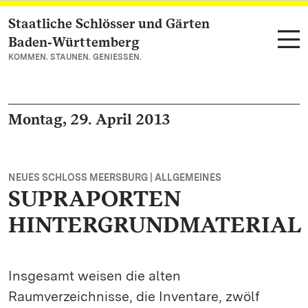
Staatliche Schlösser und Gärten
Zum Hauptinhalt springen
Baden‑Württemberg
KOMMEN. STAUNEN. GENIESSEN.
Montag, 29. April 2013
NEUES SCHLOSS MEERSBURG | ALLGEMEINES
SUPRAPORTEN
HINTERGRUNDMATERIAL
Insgesamt weisen die alten
Raumverzeichnisse, die Inventare, zwölf