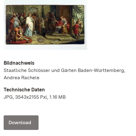
Bildnachweis
Staatliche Schlösser und Gärten Baden-Württemberg,
Andrea Rachele
Technische Daten
JPG, 3543x2155 Pxl, 1.16 MB
Download