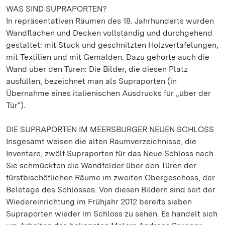
WAS SIND SUPRAPORTEN?
In repräsentativen Räumen des 18. Jahrhunderts wurden
Wandflächen und Decken vollständig und durchgehend
gestaltet: mit Stuck und geschnitzten Holzvertäfelungen,
mit Textilien und mit Gemälden. Dazu gehörte auch die
Wand über den Türen: Die Bilder, die diesen Platz
ausfüllen, bezeichnet man als Supraporten (in
Übernahme eines italienischen Ausdrucks für „über der
Tür“).
DIE SUPRAPORTEN IM MEERSBURGER NEUEN SCHLOSS
Insgesamt weisen die alten Raumverzeichnisse, die
Inventare, zwölf Supraporten für das Neue Schloss nach.
Sie schmückten die Wandfelder über den Türen der
fürstbischöflichen Räume im zweiten Obergeschoss, der
Beletage des Schlosses. Von diesen Bildern sind seit der
Wiedereinrichtung im Frühjahr 2012 bereits sieben
Supraporten wieder im Schloss zu sehen. Es handelt sich