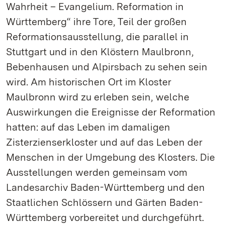
Wahrheit – Evangelium. Reformation in
Württemberg“ ihre Tore, Teil der großen
Reformationsausstellung, die parallel in
Stuttgart und in den Klöstern Maulbronn,
Bebenhausen und Alpirsbach zu sehen sein
wird. Am historischen Ort im Kloster
Maulbronn wird zu erleben sein, welche
Auswirkungen die Ereignisse der Reformation
hatten: auf das Leben im damaligen
Zisterzienserkloster und auf das Leben der
Menschen in der Umgebung des Klosters. Die
Ausstellungen werden gemeinsam vom
Landesarchiv Baden-Württemberg und den
Staatlichen Schlössern und Gärten Baden-
Württemberg vorbereitet und durchgeführt.