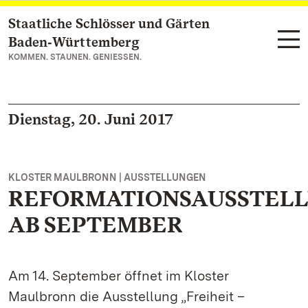
Staatliche Schlösser und Gärten
Zum Hauptinhalt springen
Baden‑Württemberg
KOMMEN. STAUNEN. GENIESSEN.
Dienstag, 20. Juni 2017
KLOSTER MAULBRONN | AUSSTELLUNGEN
REFORMATIONSAUSSTEL
AB SEPTEMBER
Am 14. September öffnet im Kloster
Maulbronn die Ausstellung „Freiheit –