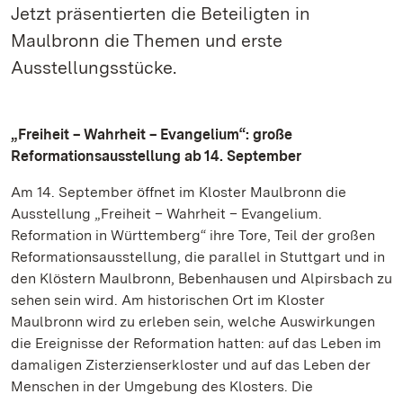
Jetzt präsentierten die Beteiligten in
Maulbronn die Themen und erste
Ausstellungsstücke.
„Freiheit – Wahrheit – Evangelium“: große
Reformationsausstellung ab 14. September
Am 14. September öffnet im Kloster Maulbronn die
Ausstellung „Freiheit – Wahrheit – Evangelium.
Reformation in Württemberg“ ihre Tore, Teil der großen
Reformationsausstellung, die parallel in Stuttgart und in
den Klöstern Maulbronn, Bebenhausen und Alpirsbach zu
sehen sein wird. Am historischen Ort im Kloster
Maulbronn wird zu erleben sein, welche Auswirkungen
die Ereignisse der Reformation hatten: auf das Leben im
damaligen Zisterzienserkloster und auf das Leben der
Menschen in der Umgebung des Klosters. Die