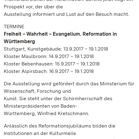
Prospekt vor, der über die
Ausstellung informiert und Lust auf den Besuch macht.
TERMINE
Freiheit – Wahrheit – Evangelium. Reformation in
Württemberg
Stuttgart, Kunstgebäude: 13.9.2017 – 19.1.2018
Kloster Maulbronn: 14.9.2017 – 19.1.2018
Kloster Bebenhausen: 15.9.2017 – 19.1.2018
Kloster Alpirsbach: 16.9.2017 – 19.1.2018
Die Ausstellung wird gefördert durch das Ministerium für
Wissenschaft, Forschung und
Kunst. Sie steht unter der Schirmherrschaft des
Ministerpräsidenten von Baden-
Württemberg, Winfried Kretschmann.
Anlässlich des Reformationsjubiläums bilden die
Institutionen an der Kulturmeile