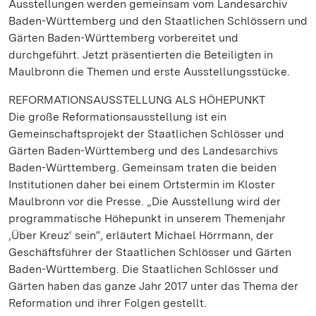
Ausstellungen werden gemeinsam vom Landesarchiv
Baden-Württemberg und den Staatlichen Schlössern und
Gärten Baden-Württemberg vorbereitet und
durchgeführt. Jetzt präsentierten die Beteiligten in
Maulbronn die Themen und erste Ausstellungsstücke.
REFORMATIONSAUSSTELLUNG ALS HÖHEPUNKT
Die große Reformationsausstellung ist ein
Gemeinschaftsprojekt der Staatlichen Schlösser und
Gärten Baden-Württemberg und des Landesarchivs
Baden-Württemberg. Gemeinsam traten die beiden
Institutionen daher bei einem Ortstermin im Kloster
Maulbronn vor die Presse. „Die Ausstellung wird der
programmatische Höhepunkt in unserem Themenjahr
‚Über Kreuz‘ sein“, erläutert Michael Hörrmann, der
Geschäftsführer der Staatlichen Schlösser und Gärten
Baden-Württemberg. Die Staatlichen Schlösser und
Gärten haben das ganze Jahr 2017 unter das Thema der
Reformation und ihrer Folgen gestellt.