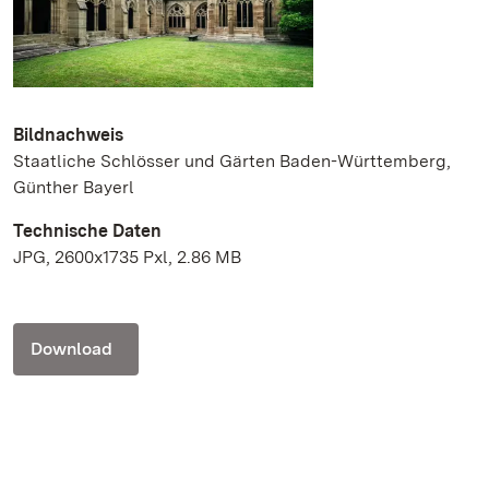
Bildnachweis
Staatliche Schlösser und Gärten Baden-Württemberg,
Günther Bayerl
Technische Daten
JPG, 2600x1735 Pxl, 2.86 MB
Download