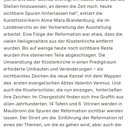
Stellen hinzuweisen, an denen die Zeit noch heute
sichtbare Spuren hinterlassen hat“, erklärt die
Kunsthistorikerin Alma-Mara Brandenburg, die im
Landesarchiv an der Vorbereitung der Ausstellung
arbeitet. Eine Folge der Reformation war etwa, dass die
vielen Heiligenaltäre aus der Klosterkirche entfernt
wurden. Bis auf wenige heute noch sichtbare Reste
wurden ihre steinernen Teile abgeschlagen. Die
Umwandlung der Klosterkirche in einen Predigtraum
erforderte Umbauten und Veränderungen – als
sichtbarstes Zeichen die neue Kanzel mit dem Wappen
des ersten evangelischen Abtes Valentin Vannius. Und
auch die Klosterschüler, die nun einzogen, hinterließen
ihre Zeichen: Im Chorgestühl finden sich ihre Graffiti aus
allen Jahrhunderten. 14 Tafeln und 6 Vitrinen werden in
Maulbronn die Spuren der Reformation sichtbar werden
lassen. Der Streit um die Einführung der Reformation ist
eines der Themen, um die es gehen wird, aber auch der