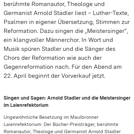
berühmte Romanautor, Theologe und
Germanist Arnold Stadler liest – Luther-Texte,
Psalmen in eigener Übersetzung, Stimmen zur
Reformation. Dazu singen die „Meistersinger“,
ein klangvoller Männerchor. In Wort und
Musik spüren Stadler und die Sänger des
Chors der Reformation wie auch der
Gegenreformation nach. Für den Abend am
22. April beginnt der Vorverkauf jetzt.
Singen und Sagen: Arnold Stadler und die Meistersinger
im Laienrefektorium
Ungewöhnliche Besetzung im Maulbronner
Laienrefektorium: Der Bücher-Preisträger, berühmte
Romanautor, Theologe und Germanist Arnold Stadler