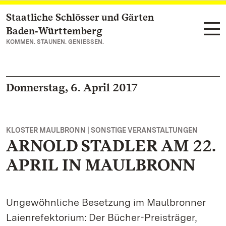
Staatliche Schlösser und Gärten
Zum Hauptinhalt springen
Baden‑Württemberg
KOMMEN. STAUNEN. GENIESSEN.
Donnerstag, 6. April 2017
KLOSTER MAULBRONN | SONSTIGE VERANSTALTUNGEN
ARNOLD STADLER AM 22.
APRIL IN MAULBRONN
Ungewöhnliche Besetzung im Maulbronner
Laienrefektorium: Der Bücher-Preisträger,