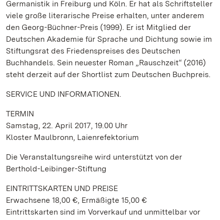
Germanistik in Freiburg und Köln. Er hat als Schriftsteller
viele große literarische Preise erhalten, unter anderem
den Georg-Büchner-Preis (1999). Er ist Mitglied der
Deutschen Akademie für Sprache und Dichtung sowie im
Stiftungsrat des Friedenspreises des Deutschen
Buchhandels. Sein neuester Roman „Rauschzeit“ (2016)
steht derzeit auf der Shortlist zum Deutschen Buchpreis.
SERVICE UND INFORMATIONEN.
TERMIN
Samstag, 22. April 2017, 19.00 Uhr
Kloster Maulbronn, Laienrefektorium
Die Veranstaltungsreihe wird unterstützt von der
Berthold-Leibinger-Stiftung
EINTRITTSKARTEN UND PREISE
Erwachsene 18,00 €, Ermäßigte 15,00 €
Eintrittskarten sind im Vorverkauf und unmittelbar vor