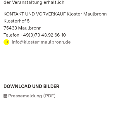
der Veranstaltung erhältlich
KONTAKT UND VORVERKAUF Kloster Maulbronn
Klosterhof 5
75433 Maulbronn
Telefon +49(0)70 43.92 66-10
info@kloster-maulbronn.de
DOWNLOAD UND BILDER
Pressemeldung (PDF)