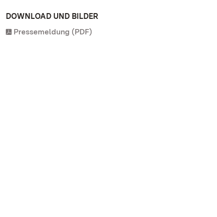
DOWNLOAD UND BILDER
Pressemeldung (PDF)