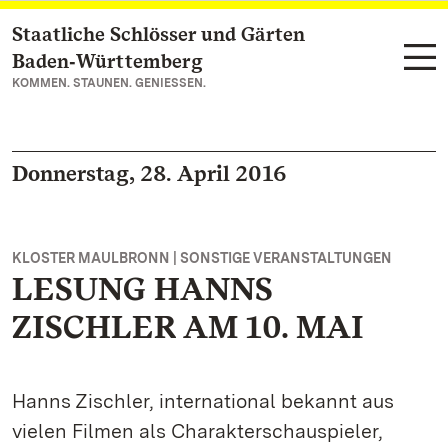
Staatliche Schlösser und Gärten
Zum Hauptinhalt springen
Baden‑Württemberg
KOMMEN. STAUNEN. GENIESSEN.
Donnerstag, 28. April 2016
KLOSTER MAULBRONN | SONSTIGE VERANSTALTUNGEN
LESUNG HANNS
ZISCHLER AM 10. MAI
Hanns Zischler, international bekannt aus
vielen Filmen als Charakterschauspieler,