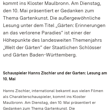
kommt ins Kloster Maulbronn. Am Dienstag,
den 10. Mai präsentiert er Gedanken zum
Thema Gartenkunst. Die außergewöhnliche
Lesung unter dem Titel „Gärten: Erinnerungen
an das verlorene Paradies“ ist einer der
Höhepunkte des landesweiten Themenjahrs
„Welt der Gärten“ der Staatlichen Schlösser
und Gärten Baden-Württemberg.
Schauspieler Hanns Zischler und der Garten: Lesung am
10. Mai
Hanns Zischler, international bekannt aus vielen Filmen
als Charakterschauspieler, kommt ins Kloster
Maulbronn. Am Dienstag, den 10. Mai präsentiert er
Gedanken zum Thema Gartenkunst. Die