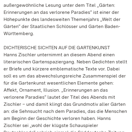
außergewöhnliche Lesung unter dem Titel „Gärten:
Erinnerungen an das verlorene Paradies“ ist einer der
Höhepunkte des landesweiten Themenjahrs „Welt der
Gärten“ der Staatlichen Schlösser und Gärten Baden-
Württemberg.
DICHTERISCHE SICHTEN AUF DIE GARTENKUNST
Hanns Zischler unternimmt an diesem Abend einen
literarischen Gartenspaziergang. Neben Gedichten stellt
er Briefe und kürzere emblematische Texte vor. Dabei
soll es um das abwechslungsreiche Zusammenspiel der
für die Gartenkunst wesentlichen Elemente gehen:
Affekt, Ornament, Illusion. „Erinnerungen an das
verlorene Paradies“ lautet der Titel des Abends mit
Zischler – und damit klingt das Grundmotiv aller Gärten
an: die Sehnsucht nach dem Paradies, das die Menschen
am Beginn der Geschichte verloren haben. Hanns
Zischler sei „wohl der klügste Schauspieler