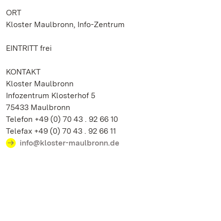
ORT
Kloster Maulbronn, Info-Zentrum
EINTRITT frei
KONTAKT
Kloster Maulbronn
Infozentrum Klosterhof 5
75433 Maulbronn
Telefon +49 (0) 70 43 . 92 66 10
Telefax +49 (0) 70 43 . 92 66 11
info@kloster-maulbronn.de