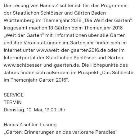
Die Lesung von Hanns Zischler ist Teil des Programms
der Staatlichen Schlösser und Gärten Baden-
Württemberg im Themenjahr 2016 „Die Welt der Gärten“.
Insgesamt machen 18 Gärten beim Themenjahr 2016
„Welt der Gärten“ mit. Informationen über alle Gärten
und ihre Veranstaltungen im Gartenjahr finden sich im
Internet unter www.welt-der-gaerten2016.de oder im
Internetportal der Staatlichen Schlösser und Gärten
www.schloesser-und-gaerten.de. Die Höhepunkte des
Jahres finden sich außerdem im Prospekt „Das Schönste
im Themenjahr Garten 2016“.
SERVICE
TERMIN
Dienstag, 10. Mai, 19.00 Uhr
Hanns Zischler. Lesung
„Gärten: Erinnerungen an das verlorene Paradies“