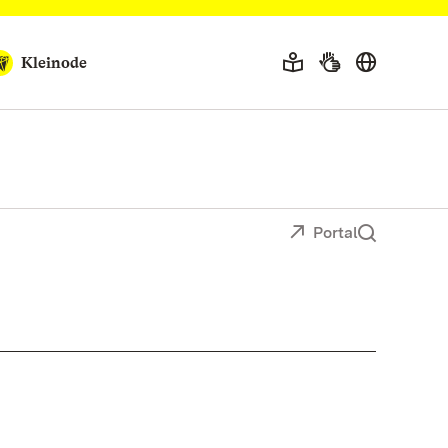
Kleinode
Portal