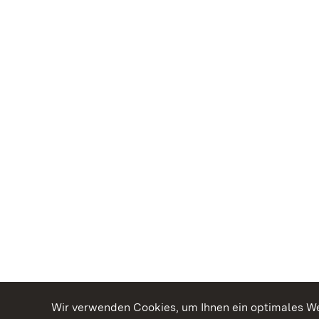
Wir verwenden Cookies, um Ihnen ein optimales Web