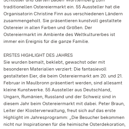
traditionellen Ostereiermarkt ein. 55 Aussteller hat die
Organisatorin Christine Finn aus verschiedenen Ländern
zusammengeholt. Sie präsentieren kunstvoll gestaltete
Ostereier in allen Farben und Größen. Der
Ostereiermarkt im Ambiente des Weltkulturerbes ist
immer ein Ereignis für die ganze Familie.
ERSTES HIGHLIGHT DES JAHRES
Sie wurden bemalt, beklebt, gewachst oder mit
besonderen Materialien verziert: Die fantasievoll
gestalteten Eier, die beim Ostereiermarkt am 20. und 21.
Februar in Maulbronn präsentiert werden, sind allesamt
kleine Kunstwerke. 55 Aussteller aus Deutschland,
Ungarn, Rumänien, Russland und der Schweiz sind in
diesem Jahr beim Ostereiermarkt mit dabei. Peter Braun,
Leiter der Klosterverwaltung, freut sich auf das erste
Highlight im Jahresprogramm: „Die Besucher bekommen
nicht nur Inspirationen für die heimische Osterdekoration,