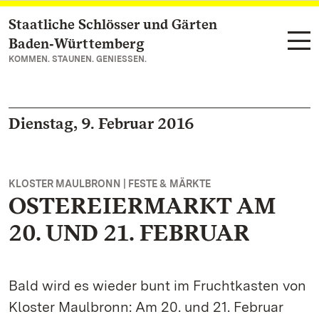
Staatliche Schlösser und Gärten
Zum Hauptinhalt springen
Baden‑Württemberg
KOMMEN. STAUNEN. GENIESSEN.
Dienstag, 9. Februar 2016
KLOSTER MAULBRONN | FESTE & MÄRKTE
OSTEREIERMARKT AM
20. UND 21. FEBRUAR
Bald wird es wieder bunt im Fruchtkasten von
Kloster Maulbronn: Am 20. und 21. Februar