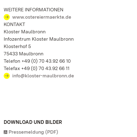
WEITERE INFORMATIONEN
www.ostereiermaerkte.de
KONTAKT
Kloster Maulbronn
Infozentrum Kloster Maulbronn
Klosterhof 5
75433 Maulbronn
Telefon +49 (0) 70 43.92 66 10
Telefax +49 (0) 70 43.92 66 11
info@kloster-maulbronn.de
DOWNLOAD UND BILDER
Pressemeldung (PDF)