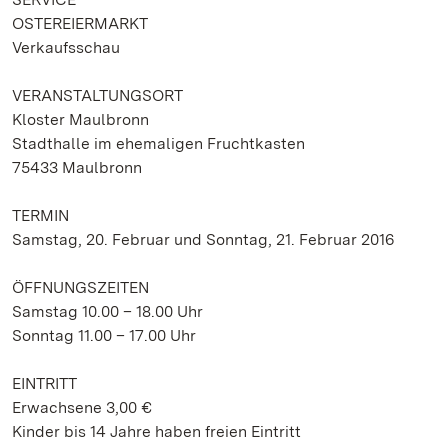
OSTEREIERMARKT
Verkaufsschau
VERANSTALTUNGSORT
Kloster Maulbronn
Stadthalle im ehemaligen Fruchtkasten
75433 Maulbronn
TERMIN
Samstag, 20. Februar und Sonntag, 21. Februar 2016
ÖFFNUNGSZEITEN
Samstag 10.00 – 18.00 Uhr
Sonntag 11.00 – 17.00 Uhr
EINTRITT
Erwachsene 3,00 €
Kinder bis 14 Jahre haben freien Eintritt