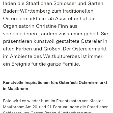
laden die Staatlichen Schlösser und Gärten
Baden-Württemberg zum traditionellen
Ostereiermarkt ein. 55 Aussteller hat die
Organisatorin Christine Finn aus
verschiedenen Ländern zusammengeholt. Sie
präsentieren kunstvoll gestaltete Ostereier in
allen Farben und Größen. Der Ostereiermarkt
im Ambiente des Weltkulturerbes ist immer
ein Ereignis für die ganze Familie.
Kunstvolle Inspirationen fürs Osterfest: Ostereiermarkt
in Maulbronn
Bald wird es wieder bunt im Fruchtkasten von Kloster
Maulbronn: Am 20. und 21. Februar laden die Staatlichen
Schlösser und Gärten Baden-Württemberg zum