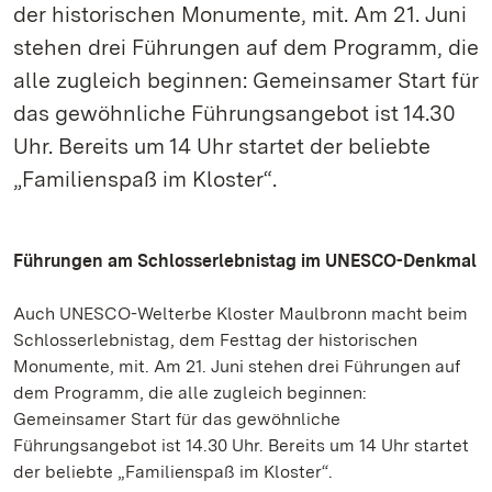
der historischen Monumente, mit. Am 21. Juni
stehen drei Führungen auf dem Programm, die
alle zugleich beginnen: Gemeinsamer Start für
das gewöhnliche Führungsangebot ist 14.30
Uhr. Bereits um 14 Uhr startet der beliebte
„Familienspaß im Kloster“.
Führungen am Schlosserlebnistag im UNESCO-Denkmal
Auch UNESCO-Welterbe Kloster Maulbronn macht beim
Schlosserlebnistag, dem Festtag der historischen
Monumente, mit. Am 21. Juni stehen drei Führungen auf
dem Programm, die alle zugleich beginnen:
Gemeinsamer Start für das gewöhnliche
Führungsangebot ist 14.30 Uhr. Bereits um 14 Uhr startet
der beliebte „Familienspaß im Kloster“.