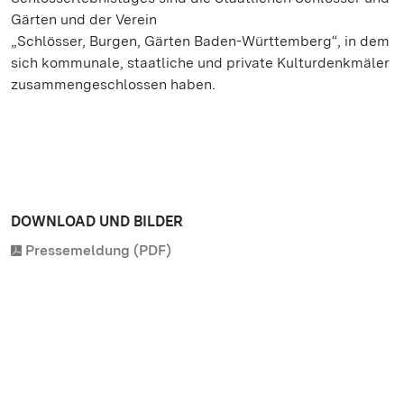
Gärten und der Verein
„Schlösser, Burgen, Gärten Baden-Württemberg“, in dem
sich kommunale, staatliche und private Kulturdenkmäler
zusammengeschlossen haben.
DOWNLOAD UND BILDER
Pressemeldung (PDF)