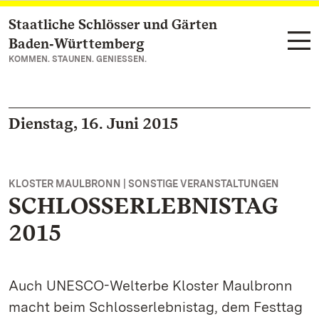
Staatliche Schlösser und Gärten
Zum Hauptinhalt springen
Baden‑Württemberg
KOMMEN. STAUNEN. GENIESSEN.
Dienstag, 16. Juni 2015
KLOSTER MAULBRONN | SONSTIGE VERANSTALTUNGEN
SCHLOSSERLEBNISTAG
2015
Auch UNESCO-Welterbe Kloster Maulbronn
macht beim Schlosserlebnistag, dem Festtag