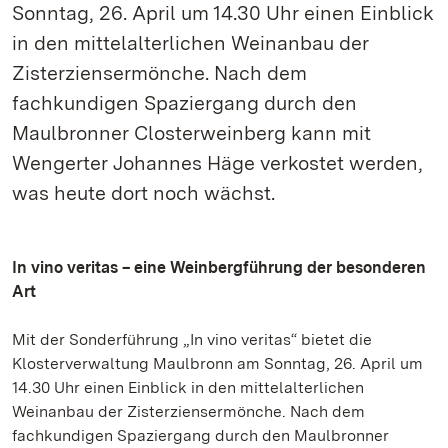
Sonntag, 26. April um 14.30 Uhr einen Einblick
in den mittelalterlichen Weinanbau der
Zisterziensermönche. Nach dem
fachkundigen Spaziergang durch den
Maulbronner Closterweinberg kann mit
Wengerter Johannes Häge verkostet werden,
was heute dort noch wächst.
In vino veritas – eine Weinbergführung der besonderen
Art
Mit der Sonderführung „In vino veritas“ bietet die
Klosterverwaltung Maulbronn am Sonntag, 26. April um
14.30 Uhr einen Einblick in den mittelalterlichen
Weinanbau der Zisterziensermönche. Nach dem
fachkundigen Spaziergang durch den Maulbronner