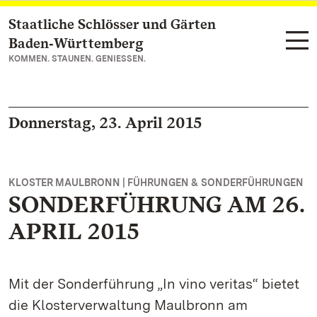
Staatliche Schlösser und Gärten
Zum Hauptinhalt springen
Baden‑Württemberg
KOMMEN. STAUNEN. GENIESSEN.
Donnerstag, 23. April 2015
KLOSTER MAULBRONN | FÜHRUNGEN & SONDERFÜHRUNGEN
SONDERFÜHRUNG AM 26.
APRIL 2015
Mit der Sonderführung „In vino veritas“ bietet
die Klosterverwaltung Maulbronn am