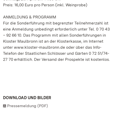
Preis: 16,00 Euro pro Person (inkl. Weinprobe)
ANMELDUNG & PROGRAMM
Für die Sonderführung mit begrenzter Teilnehmerzahl ist
eine Anmeldung unbedingt erforderlich unter Tel. 0 70 43
– 92 66 10. Das Programm mit allen Sonderführungen in
Kloster Maulbronn ist an der Klosterkasse, im Internet
unter www.kloster-maulbronn.de oder über das Info-
Telefon der Staatlichen Schlösser und Gärten 0 72 51/74-
27 70 erhältlich. Der Versand der Prospekte ist kostenlos.
DOWNLOAD UND BILDER
Pressemeldung (PDF)