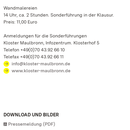
Wandmalereien
14 Uhr, ca. 2 Stunden. Sonderführung in der Klausur.
Preis: 11,00 Euro
Anmeldungen für die Sonderführungen
Kloster Maulbronn, Infozentrum. Klosterhof 5
Telefon +49(0)70 43.92 66 10
Telefax +49(0)70 43.92 66 11
info@kloster-maulbronn.de
www.kloster-maulbronn.de
DOWNLOAD UND BILDER
Pressemeldung (PDF)