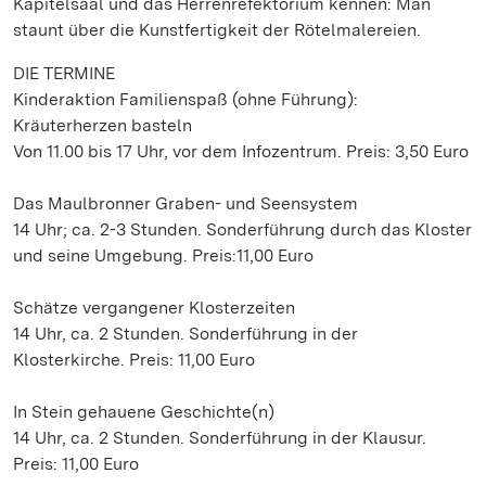
Kapitelsaal und das Herrenrefektorium kennen: Man
staunt über die Kunstfertigkeit der Rötelmalereien.
DIE TERMINE
Kinderaktion Familienspaß (ohne Führung):
Kräuterherzen basteln
Von 11.00 bis 17 Uhr, vor dem Infozentrum. Preis: 3,50 Euro
Das Maulbronner Graben- und Seensystem
14 Uhr; ca. 2-3 Stunden. Sonderführung durch das Kloster
und seine Umgebung. Preis:11,00 Euro
Schätze vergangener Klosterzeiten
14 Uhr, ca. 2 Stunden. Sonderführung in der
Klosterkirche. Preis: 11,00 Euro
In Stein gehauene Geschichte(n)
14 Uhr, ca. 2 Stunden. Sonderführung in der Klausur.
Preis: 11,00 Euro