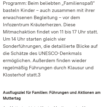
Programm: Beim beliebten „Familienspaß“
basteln Kinder – auch zusammen mit ihrer
erwachsenen Begleitung – vor dem
Infozentrum Kräuterherzen. Diese
Mitmachaktion findet von 11 bis 17 Uhr statt.
Um 14 Uhr starten gleich vier
Sonderführungen, die detaillierte Blicke auf
die Schätze des UNESCO-Denkmals
ermöglichen. Außerdem finden wieder
regelmäßig Führungen durch Klausur und
Klosterhof statt.3
Ausflugsziel für Familien: Führungen und Aktionen am
Muttertag