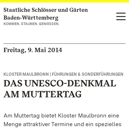
Staatliche Schlösser und Gärten
Zum Hauptinhalt springen
Baden‑Württemberg
KOMMEN. STAUNEN. GENIESSEN.
Freitag, 9. Mai 2014
KLOSTER MAULBRONN | FÜHRUNGEN & SONDERFÜHRUNGEN
DAS UNESCO-DENKMAL
AM MUTTERTAG
Am Muttertag bietet Kloster Maulbronn eine
Menge attraktiver Termine und ein spezielles