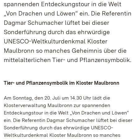
spannenden Entdeckungstour in die Welt
„Von Drachen und Löwen“ ein. Die Referentin
Dagmar Schumacher lüftet bei dieser
Sonderführung durch das ehrwürdige
UNESCO-Weltkulturdenkmal Kloster
Maulbronn so manches Geheimnis über die
mittelalterlichen Tier- und Pflanzensymbolik.
Tier- und Pflanzensymbolik im Kloster Maulbronn
Am Sonntag, den 20. Juli um 14.30 Uhr lädt die
Klosterverwaltung Maulbronn zur spannenden
Entdeckungstour in die Welt „Von Drachen und Löwen“
ein. Die Referentin Dagmar Schumacher lüftet bei dieser
Sonderführung durch das ehrwürdige UNESCO-
Weltkulturdenkmal Kloster Maulbronn so manches