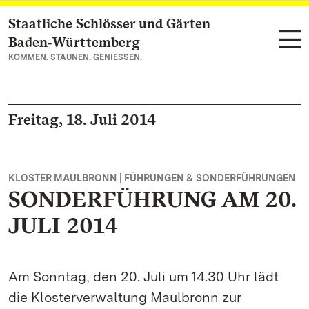
Staatliche Schlösser und Gärten
Zum Hauptinhalt springen
Baden‑Württemberg
KOMMEN. STAUNEN. GENIESSEN.
Freitag, 18. Juli 2014
KLOSTER MAULBRONN | FÜHRUNGEN & SONDERFÜHRUNGEN
SONDERFÜHRUNG AM 20.
JULI 2014
Am Sonntag, den 20. Juli um 14.30 Uhr lädt
die Klosterverwaltung Maulbronn zur