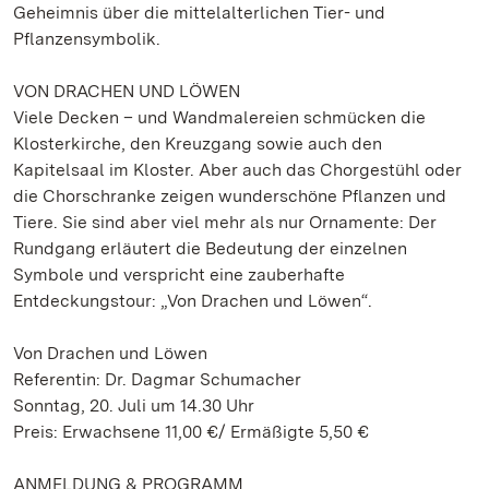
Geheimnis über die mittelalterlichen Tier- und
Pflanzensymbolik.
VON DRACHEN UND LÖWEN
Viele Decken – und Wandmalereien schmücken die
Klosterkirche, den Kreuzgang sowie auch den
Kapitelsaal im Kloster. Aber auch das Chorgestühl oder
die Chorschranke zeigen wunderschöne Pflanzen und
Tiere. Sie sind aber viel mehr als nur Ornamente: Der
Rundgang erläutert die Bedeutung der einzelnen
Symbole und verspricht eine zauberhafte
Entdeckungstour: „Von Drachen und Löwen“.
Von Drachen und Löwen
Referentin: Dr. Dagmar Schumacher
Sonntag, 20. Juli um 14.30 Uhr
Preis: Erwachsene 11,00 €/ Ermäßigte 5,50 €
ANMELDUNG & PROGRAMM