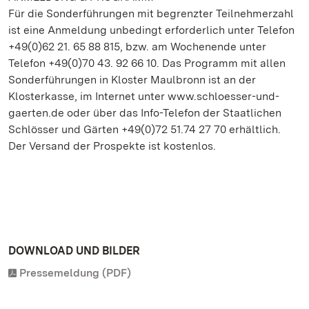
Für die Sonderführungen mit begrenzter Teilnehmerzahl
ist eine Anmeldung unbedingt erforderlich unter Telefon
+49(0)62 21. 65 88 815, bzw. am Wochenende unter
Telefon +49(0)70 43. 92 66 10. Das Programm mit allen
Sonderführungen in Kloster Maulbronn ist an der
Klosterkasse, im Internet unter www.schloesser-und-
gaerten.de oder über das Info-Telefon der Staatlichen
Schlösser und Gärten +49(0)72 51.74 27 70 erhältlich.
Der Versand der Prospekte ist kostenlos.
DOWNLOAD UND BILDER
Pressemeldung (PDF)