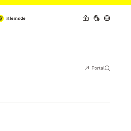
Kleinode
Portal