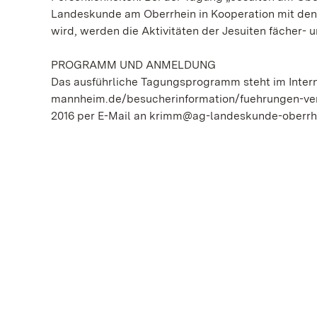
Landeskunde am Oberrhein in Kooperation mit den
wird, werden die Aktivitäten der Jesuiten fächer-
PROGRAMM UND ANMELDUNG
Das ausführliche Tagungsprogramm steht im Inter
mannheim.de/besucherinformation/fuehrungen-ver
2016 per E-Mail an krimm@ag-landeskunde-oberrhei