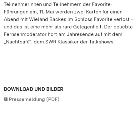
Teilnehmerinnen und Teilnehmern der Favorite-
Führungen am, 11. Mai werden zwei Karten für einen
Abend mit Wieland Backes im Schloss Favorite verlost –
und das ist eine mehr als rare Gelegenheit. Der beliebte
Fernsehmoderator hört am Jahresende auf mit dem
„Nachtcafé“, dem SWR Klassiker der Talkshows.
DOWNLOAD UND BILDER
Pressemeldung (PDF)