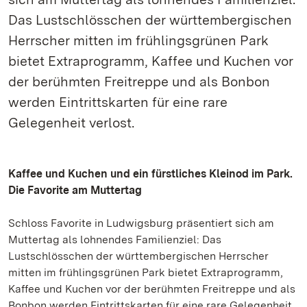
Das Lustschlösschen der württembergischen
Herrscher mitten im frühlingsgrünen Park
bietet Extraprogramm, Kaffee und Kuchen vor
der berühmten Freitreppe und als Bonbon
werden Eintrittskarten für eine rare
Gelegenheit verlost.
Kaffee und Kuchen und ein fürstliches Kleinod im Park.
Die Favorite am Muttertag
Schloss Favorite in Ludwigsburg präsentiert sich am
Muttertag als lohnendes Familienziel: Das
Lustschlösschen der württembergischen Herrscher
mitten im frühlingsgrünen Park bietet Extraprogramm,
Kaffee und Kuchen vor der berühmten Freitreppe und als
Bonbon werden Eintrittskarten für eine rare Gelegenheit