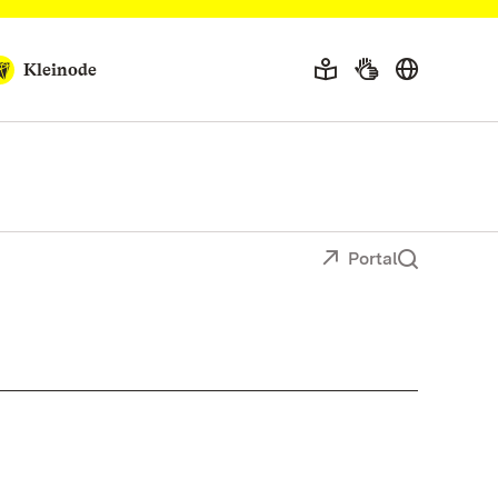
Kleinode
Portal