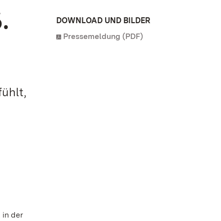
.
DOWNLOAD UND BILDER
Pressemeldung (PDF)
ühlt,
 in der