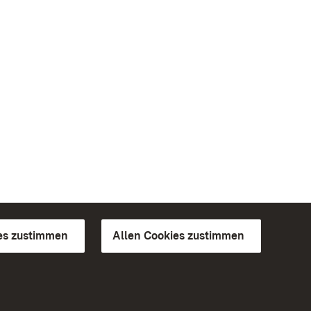
es zustimmen
Allen Cookies zustimmen