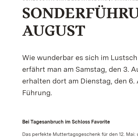
SONDERFÜHRUN
AUGUST
Wie wunderbar es sich im Lustsch
erfährt man am Samstag, den 3. Au
erhalten dort am Dienstag, den 6.
Führung.
Bei Tagesanbruch im Schloss Favorite
Das perfekte Muttertagsgeschenk für den 12. Mai: