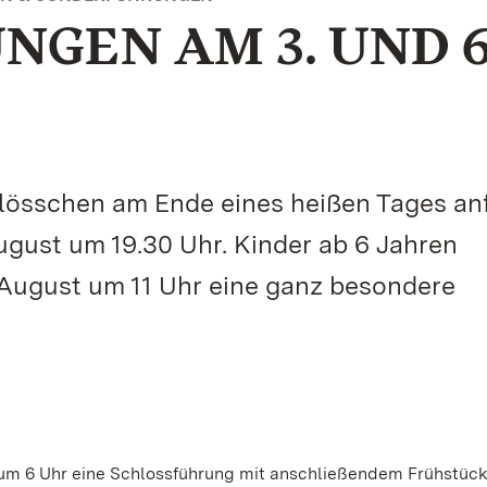
GEN AM 3. UND 6
lösschen am Ende eines heißen Tages anf
gust um 19.30 Uhr. Kinder ab 6 Jahren
 August um 11 Uhr eine ganz besondere
 um 6 Uhr eine Schlossführung mit anschließendem Frühstück