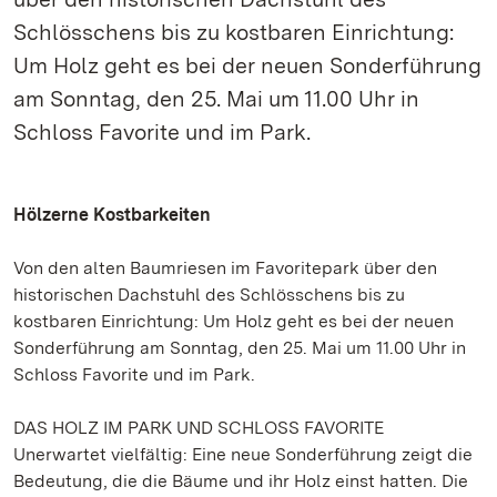
Schlösschens bis zu kostbaren Einrichtung:
Um Holz geht es bei der neuen Sonderführung
am Sonntag, den 25. Mai um 11.00 Uhr in
Schloss Favorite und im Park.
Hölzerne Kostbarkeiten
Von den alten Baumriesen im Favoritepark über den
historischen Dachstuhl des Schlösschens bis zu
kostbaren Einrichtung: Um Holz geht es bei der neuen
Sonderführung am Sonntag, den 25. Mai um 11.00 Uhr in
Schloss Favorite und im Park.
DAS HOLZ IM PARK UND SCHLOSS FAVORITE
Unerwartet vielfältig: Eine neue Sonderführung zeigt die
Bedeutung, die die Bäume und ihr Holz einst hatten. Die