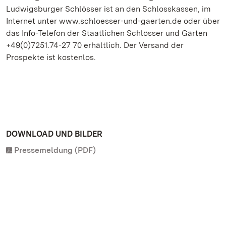
Ludwigsburger Schlösser ist an den Schlosskassen, im
Internet unter www.schloesser-und-gaerten.de oder über
das Info-Telefon der Staatlichen Schlösser und Gärten
+49(0)7251.74-27 70 erhältlich. Der Versand der
Prospekte ist kostenlos.
DOWNLOAD UND BILDER
Pressemeldung (PDF)