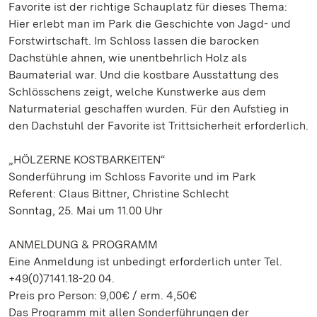
Favorite ist der richtige Schauplatz für dieses Thema:
Hier erlebt man im Park die Geschichte von Jagd- und
Forstwirtschaft. Im Schloss lassen die barocken
Dachstühle ahnen, wie unentbehrlich Holz als
Baumaterial war. Und die kostbare Ausstattung des
Schlösschens zeigt, welche Kunstwerke aus dem
Naturmaterial geschaffen wurden. Für den Aufstieg in
den Dachstuhl der Favorite ist Trittsicherheit erforderlich.
„HÖLZERNE KOSTBARKEITEN“
Sonderführung im Schloss Favorite und im Park
Referent: Claus Bittner, Christine Schlecht
Sonntag, 25. Mai um 11.00 Uhr
ANMELDUNG & PROGRAMM
Eine Anmeldung ist unbedingt erforderlich unter Tel.
+49(0)7141.18-20 04.
Preis pro Person: 9,00€ / erm. 4,50€
Das Programm mit allen Sonderführungen der